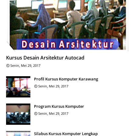
Kursus Desain Arsitektur Autocad
Senin, Mei 29, 2017
Profil Kursus Komputer Karawang
Senin, Mei 29, 2017
Program Kursus Komputer
Senin, Mei 29, 2017
Silabus Kursus Komputer Lengkap