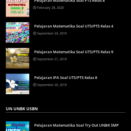
Pelajaran Matematika Soal PTS Kelas 8
February 28, 2020
Pelajaran Matematika Soal UTS/PTS Kelas 4
September 24, 2019
Pelajaran Matematika Soal UTS/PTS Kelas 9
September 21, 2019
Pelajaran IPA Soal UTS/PTS Kelas 8
September 20, 2019
UN UNBK USBN
Pelajaran Matematika Soal Try Out UNBK SMP