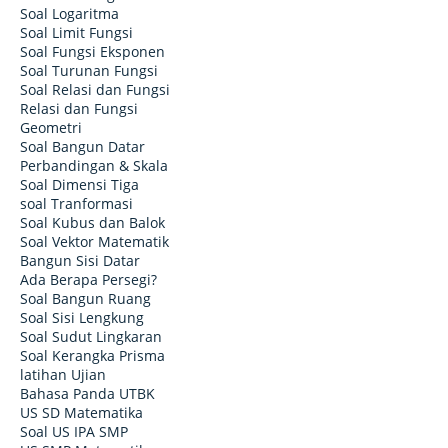
Soal Logaritma
Soal Limit Fungsi
Soal Fungsi Eksponen
Soal Turunan Fungsi
Soal Relasi dan Fungsi
Relasi dan Fungsi
Geometri
Soal Bangun Datar
Perbandingan & Skala
Soal Dimensi Tiga
soal Tranformasi
Soal Kubus dan Balok
Soal Vektor Matematik
Bangun Sisi Datar
Ada Berapa Persegi?
Soal Bangun Ruang
Soal Sisi Lengkung
Soal Sudut Lingkaran
Soal Kerangka Prisma
latihan Ujian
Bahasa Panda UTBK
US SD Matematika
Soal US IPA SMP