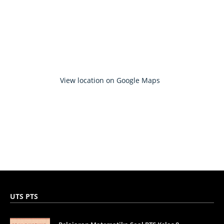
View location on Google Maps
UTS PTS