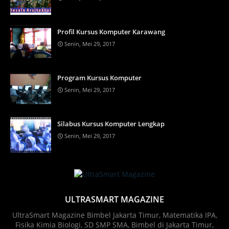
Profil Kursus Komputer Karawang
Senin, Mei 29, 2017
Program Kursus Komputer
Senin, Mei 29, 2017
Silabus Kursus Komputer Lengkap
Senin, Mei 29, 2017
ULTRASMART MAGAZINE
UltraSmart Magazine Bimbel Jakarta Timur, Matematika IPA,
Fisika Kimia Biologi, SD SMP SMA, Bimbel di Jakarta Timur,