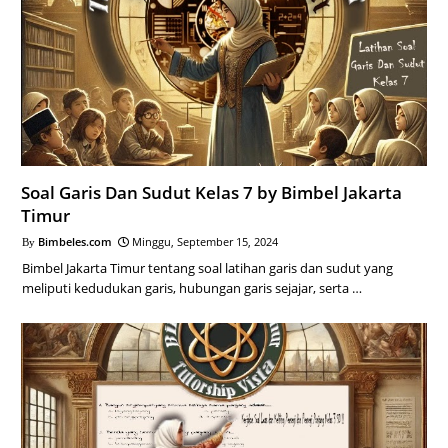
Soal Garis Dan Sudut Kelas 7 by Bimbel Jakarta
Timur
Bimbeles.com
Minggu, September 15, 2024
Bimbel Jakarta Timur tentang soal latihan garis dan sudut yang
meliputi kedudukan garis, hubungan garis sejajar, serta …