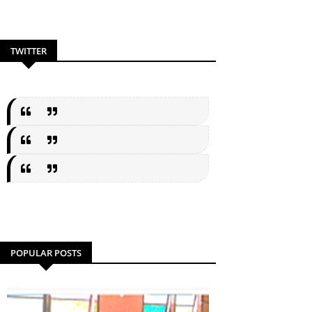
TWITTER
POPULAR POSTS