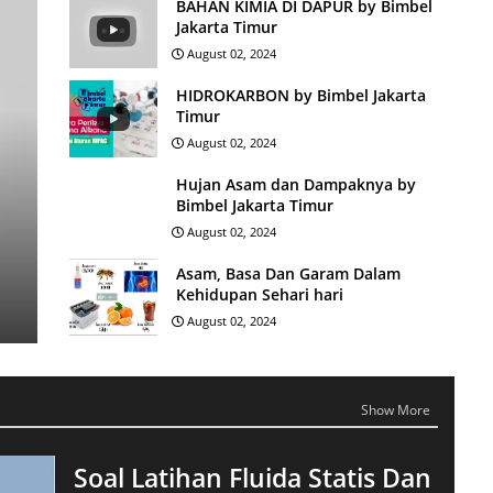
BAHAN KIMIA DI DAPUR by Bimbel
Jakarta Timur
August 02, 2024
HIDROKARBON by Bimbel Jakarta
Timur
August 02, 2024
Hujan Asam dan Dampaknya by
Bimbel Jakarta Timur
August 02, 2024
Asam, Basa Dan Garam Dalam
Kehidupan Sehari hari
August 02, 2024
Show More
Soal Latihan Fluida Statis Dan