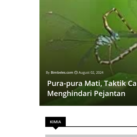
Bimbeles.com
August 02, 2024
Pura-pura Mati, Taktik C
Menghindari Pejantan
KIMIA