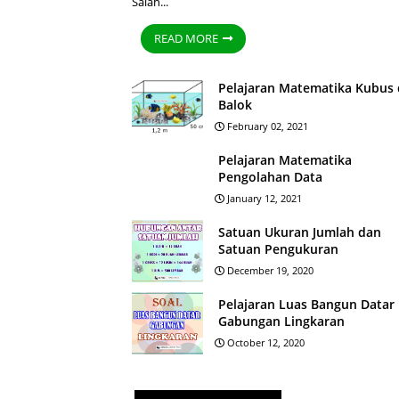
Salah...
READ MORE
Pelajaran Matematika Kubus
Balok
February 02, 2021
Pelajaran Matematika
Pengolahan Data
January 12, 2021
Satuan Ukuran Jumlah dan
Satuan Pengukuran
December 19, 2020
Pelajaran Luas Bangun Datar
Gabungan Lingkaran
October 12, 2020