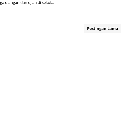
ga ulangan dan ujian di sekol…
Postingan Lama