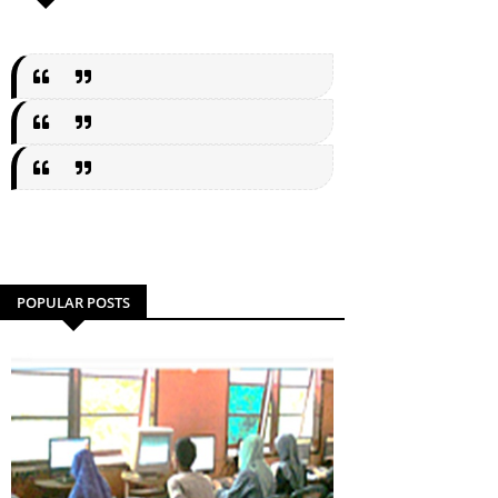
POPULAR POSTS