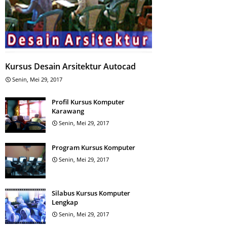
Kursus Desain Arsitektur Autocad
Senin, Mei 29, 2017
Profil Kursus Komputer
Karawang
Senin, Mei 29, 2017
Program Kursus Komputer
Senin, Mei 29, 2017
Silabus Kursus Komputer
Lengkap
Senin, Mei 29, 2017