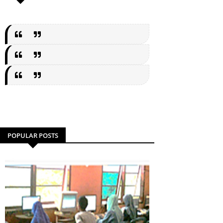
POPULAR POSTS