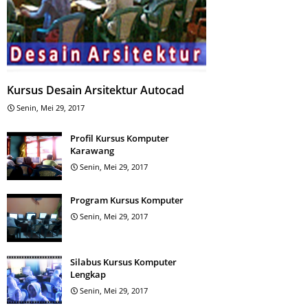
Kursus Desain Arsitektur Autocad
Senin, Mei 29, 2017
Profil Kursus Komputer
Karawang
Senin, Mei 29, 2017
Program Kursus Komputer
Senin, Mei 29, 2017
Silabus Kursus Komputer
Lengkap
Senin, Mei 29, 2017