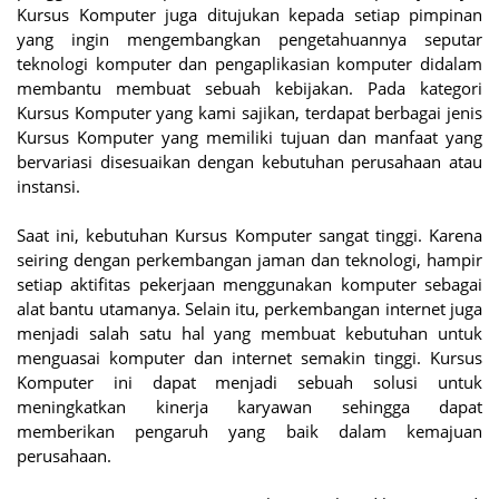
Kursus Komputer juga ditujukan kepada setiap pimpinan
yang ingin mengembangkan pengetahuannya seputar
teknologi komputer dan pengaplikasian komputer didalam
membantu membuat sebuah kebijakan. Pada kategori
Kursus Komputer yang kami sajikan, terdapat berbagai jenis
Kursus Komputer yang memiliki tujuan dan manfaat yang
bervariasi disesuaikan dengan kebutuhan perusahaan atau
instansi.
Saat ini, kebutuhan Kursus Komputer sangat tinggi. Karena
seiring dengan perkembangan jaman dan teknologi, hampir
setiap aktifitas pekerjaan menggunakan komputer sebagai
alat bantu utamanya. Selain itu, perkembangan internet juga
menjadi salah satu hal yang membuat kebutuhan untuk
menguasai komputer dan internet semakin tinggi. Kursus
Komputer ini dapat menjadi sebuah solusi untuk
meningkatkan kinerja karyawan sehingga dapat
memberikan pengaruh yang baik dalam kemajuan
perusahaan.