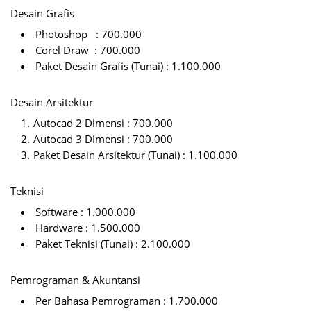
Desain Grafis
Photoshop : 700.000
Corel Draw : 700.000
Paket Desain Grafis (Tunai) : 1.100.000
Desain Arsitektur
Autocad 2 Dimensi : 700.000
Autocad 3 DImensi : 700.000
Paket Desain Arsitektur (Tunai) : 1.100.000
Teknisi
Software : 1.000.000
Hardware : 1.500.000
Paket Teknisi (Tunai) : 2.100.000
Pemrograman & Akuntansi
Per Bahasa Pemrograman : 1.700.000