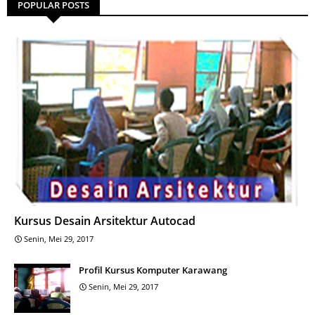
POPULAR POSTS
Kursus Desain Arsitektur Autocad
Senin, Mei 29, 2017
Profil Kursus Komputer Karawang
Senin, Mei 29, 2017