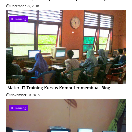
December 25, 2018
IT Training
Materi IT Training Kursus Komputer membuat Blog
November 10, 2018
IT Training