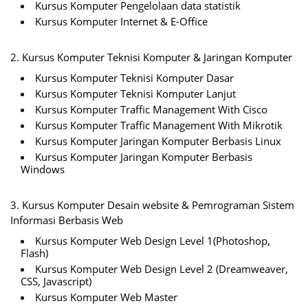
Kursus Komputer Pengelolaan data statistik
Kursus Komputer Internet & E-Office
2. Kursus Komputer Teknisi Komputer & Jaringan Komputer
Kursus Komputer Teknisi Komputer Dasar
Kursus Komputer Teknisi Komputer Lanjut
Kursus Komputer Traffic Management With Cisco
Kursus Komputer Traffic Management With Mikrotik
Kursus Komputer Jaringan Komputer Berbasis Linux
Kursus Komputer Jaringan Komputer Berbasis
Windows
3. Kursus Komputer Desain website & Pemrograman Sistem
Informasi Berbasis Web
Kursus Komputer Web Design Level 1(Photoshop,
Flash)
Kursus Komputer Web Design Level 2 (Dreamweaver,
CSS, Javascript)
Kursus Komputer Web Master