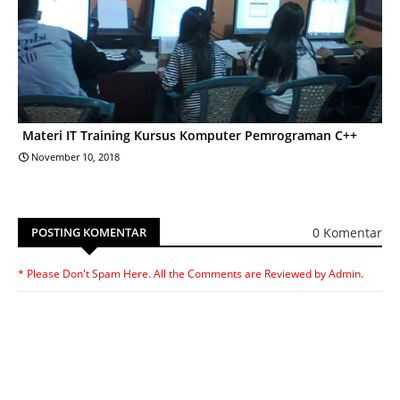
Materi IT Training Kursus Komputer Pemrograman C++
November 10, 2018
0 Komentar
POSTING KOMENTAR
* Please Don't Spam Here. All the Comments are Reviewed by Admin.