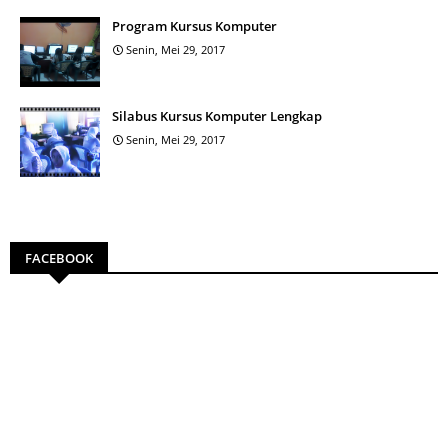
Program Kursus Komputer
Senin, Mei 29, 2017
Silabus Kursus Komputer Lengkap
Senin, Mei 29, 2017
FACEBOOK