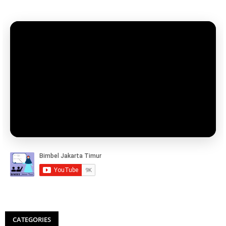
CATEGORIES