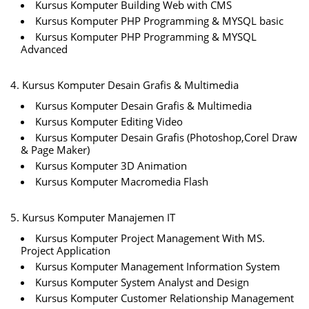
Kursus Komputer Building Web with CMS
Kursus Komputer PHP Programming & MYSQL basic
Kursus Komputer PHP Programming & MYSQL
Advanced
4. Kursus Komputer Desain Grafis & Multimedia
Kursus Komputer Desain Grafis & Multimedia
Kursus Komputer Editing Video
Kursus Komputer Desain Grafis (Photoshop,Corel Draw
& Page Maker)
Kursus Komputer 3D Animation
Kursus Komputer Macromedia Flash
5. Kursus Komputer Manajemen IT
Kursus Komputer Project Management With MS.
Project Application
Kursus Komputer Management Information System
Kursus Komputer System Analyst and Design
Kursus Komputer Customer Relationship Management