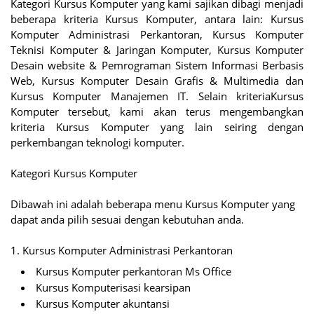
Kategori Kursus Komputer yang kami sajikan dibagi menjadi
beberapa kriteria Kursus Komputer, antara lain: Kursus
Komputer Administrasi Perkantoran, Kursus Komputer
Teknisi Komputer & Jaringan Komputer, Kursus Komputer
Desain website & Pemrograman Sistem Informasi Berbasis
Web, Kursus Komputer Desain Grafis & Multimedia dan
Kursus Komputer Manajemen IT. Selain kriteriaKursus
Komputer tersebut, kami akan terus mengembangkan
kriteria Kursus Komputer yang lain seiring dengan
perkembangan teknologi komputer.
Kategori Kursus Komputer
Dibawah ini adalah beberapa menu Kursus Komputer yang
dapat anda pilih sesuai dengan kebutuhan anda.
1. Kursus Komputer Administrasi Perkantoran
Kursus Komputer perkantoran Ms Office
Kursus Komputerisasi kearsipan
Kursus Komputer akuntansi