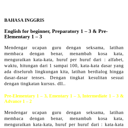
BAHASA INGGRIS
English for beginner, Preparatory 1 – 3 & Pre-
Elementary 1 – 3
Mendengar ucapan guru dengan seksama, latihan
membaca dengan benar, menambah kosa kata,
menguraikan kata-kata, huruf per huruf dari : alfabet,
waktu, hitungan dari 1 sampai 100, kata-kata dasar yang
ada diseluruh lingkungan kita, latihan berdialog hingga
dasar-dasar tenses. Dengan tingkat kesulitan sesuai
dengan tingkatan kursus. dll..
Pre-Elementary 1 – 3, Ementary 1 – 3, Intermediate 1 – 3 &
Advance 1 – 2
Mendengar ucapan guru dengan seksama, latihan
membaca dengan benar, menambah kosa kata,
menguraikan kata-kata, huruf per huruf dari : kata-kata