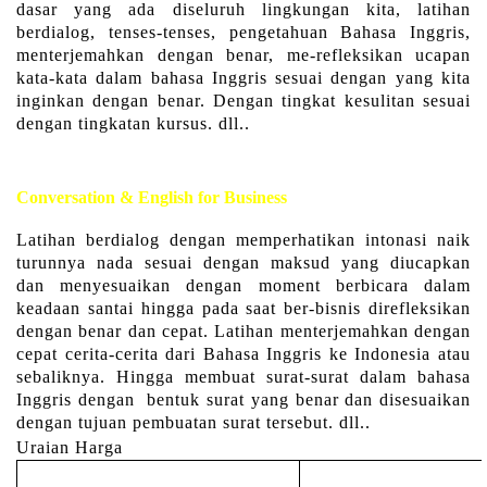
dasar yang ada diseluruh lingkungan kita, latihan
berdialog, tenses-tenses, pengetahuan Bahasa Inggris,
menterjemahkan dengan benar, me-refleksikan ucapan
kata-kata dalam bahasa Inggris sesuai dengan yang kita
inginkan dengan benar. Dengan tingkat kesulitan sesuai
dengan tingkatan kursus. dll..
Conversation & English for Business
Latihan berdialog dengan memperhatikan intonasi naik
turunnya nada sesuai dengan maksud yang diucapkan
dan menyesuaikan dengan moment berbicara dalam
keadaan santai hingga pada saat ber-bisnis direfleksikan
dengan benar dan cepat. Latihan menterjemahkan dengan
cepat cerita-cerita dari Bahasa Inggris ke Indonesia atau
sebaliknya. Hingga membuat surat-surat dalam bahasa
Inggris dengan bentuk surat yang benar dan disesuaikan
dengan tujuan pembuatan surat tersebut. dll..
Uraian Harga