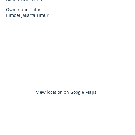
Owner and Tutor
Bimbel Jakarta Timur
View location on Google Maps