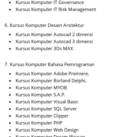
Kursus Komputer IT Governance
Kursus Komputer IT Risk Management
6. Kursus Komputer Desain Arsitektur
Kursus Komputer Autocad 2 dimensi
Kursus Komputer Autocad 3 dimensi
Kursus Komputer 3Ds MAX
7. Kursus Komputer Bahasa Pemrograman
Kursus Komputer Adobe Premiere,
Kursus Komputer Borland Delphi,
Kursus Komputer MYOB
Kursus Komputer S.A.P.
Kursus Komputer Visual Basic
Kursus Komputer SQL Server
Kursus Komputer Clipper
Kursus Komputer PHP
Kursus Komputer Web Design
Kursus Komputer Dream Weaver