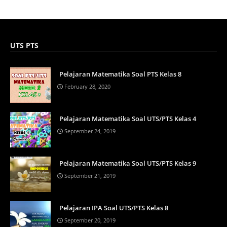
UTS PTS
Pelajaran Matematika Soal PTS Kelas 8
February 28, 2020
Pelajaran Matematika Soal UTS/PTS Kelas 4
September 24, 2019
Pelajaran Matematika Soal UTS/PTS Kelas 9
September 21, 2019
Pelajaran IPA Soal UTS/PTS Kelas 8
September 20, 2019