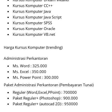
Kursus Komputer CC++
Kursus Komputer Java
Kursus Komputer Java Script
Kursus Komputer SPSS
Kursus Komputer Oracle
Kursus Komputer VB.net
Harga Kursus Komputer (trending)
Administrasi Perkantoran
Ms. Word : 325.000
Ms. Excel : 350.000
Ms. Power Point : 300.000
Paket Administrasi Perkantoran (Pembayaran Tunai)
Reguler (Word,Excel,PPoint) : 700000
Paket Reguler+ (Photoshop) : 900.000
Paket Reguler+ (autocad 2D) : 950000