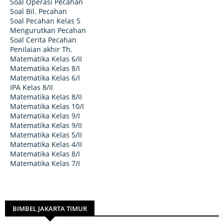
Soal Operasi Pecahan
Soal Bil. Pecahan
Soal Pecahan Kelas 5
Mengurutkan Pecahan
Soal Cerita Pecahan
Penilaian akhir Th.
Matematika Kelas 6/II
Matematika Kelas 8/I
Matematika Kelas 6/I
IPA Kelas 8/II
Matematika Kelas 8/II
Matematika Kelas 10/I
Matematika Kelas 9/I
Matematika Kelas 9/II
Matematika Kelas 5/II
Matematika Kelas 4/II
Matematika Kelas 8/I
Matematika Kelas 7/I
BIMBEL JAKARTA TIMUR