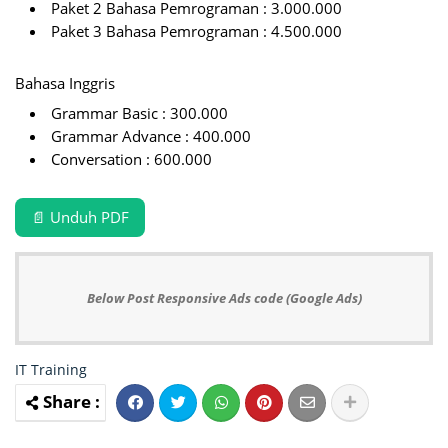
Paket 2 Bahasa Pemrograman : 3.000.000
Paket 3 Bahasa Pemrograman : 4.500.000
Bahasa Inggris
Grammar Basic : 300.000
Grammar Advance : 400.000
Conversation : 600.000
📄 Unduh PDF
Below Post Responsive Ads code (Google Ads)
IT Training