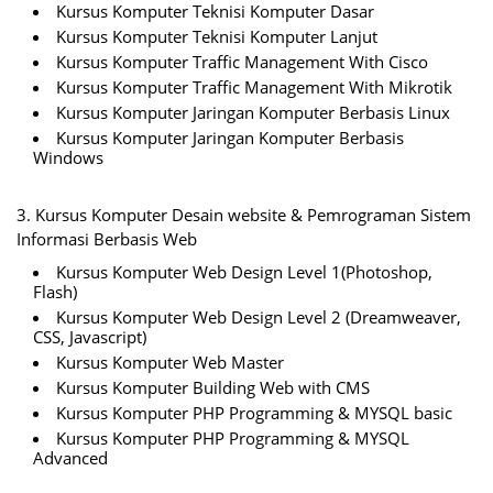
Kursus Komputer Teknisi Komputer Dasar
Kursus Komputer Teknisi Komputer Lanjut
Kursus Komputer Traffic Management With Cisco
Kursus Komputer Traffic Management With Mikrotik
Kursus Komputer Jaringan Komputer Berbasis Linux
Kursus Komputer Jaringan Komputer Berbasis
Windows
3. Kursus Komputer Desain website & Pemrograman Sistem
Informasi Berbasis Web
Kursus Komputer Web Design Level 1(Photoshop,
Flash)
Kursus Komputer Web Design Level 2 (Dreamweaver,
CSS, Javascript)
Kursus Komputer Web Master
Kursus Komputer Building Web with CMS
Kursus Komputer PHP Programming & MYSQL basic
Kursus Komputer PHP Programming & MYSQL
Advanced