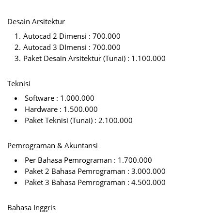
Desain Arsitektur
Autocad 2 Dimensi : 700.000
Autocad 3 DImensi : 700.000
Paket Desain Arsitektur (Tunai) : 1.100.000
Teknisi
Software : 1.000.000
Hardware : 1.500.000
Paket Teknisi (Tunai) : 2.100.000
Pemrograman & Akuntansi
Per Bahasa Pemrograman : 1.700.000
Paket 2 Bahasa Pemrograman : 3.000.000
Paket 3 Bahasa Pemrograman : 4.500.000
Bahasa Inggris