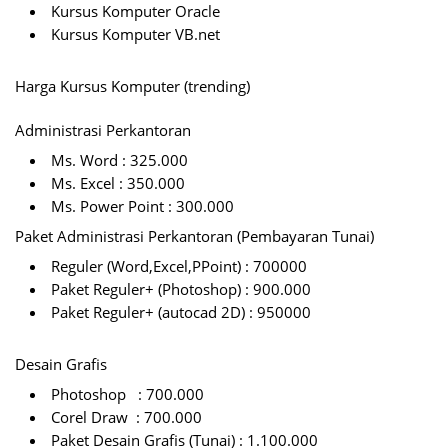
Kursus Komputer Oracle
Kursus Komputer VB.net
Harga Kursus Komputer (trending)
Administrasi Perkantoran
Ms. Word : 325.000
Ms. Excel : 350.000
Ms. Power Point : 300.000
Paket Administrasi Perkantoran (Pembayaran Tunai)
Reguler (Word,Excel,PPoint) : 700000
Paket Reguler+ (Photoshop) : 900.000
Paket Reguler+ (autocad 2D) : 950000
Desain Grafis
Photoshop : 700.000
Corel Draw : 700.000
Paket Desain Grafis (Tunai) : 1.100.000