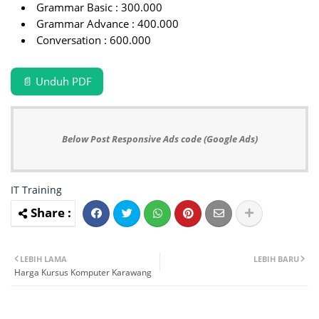
Grammar Basic : 300.000
Grammar Advance : 400.000
Conversation : 600.000
📄 Unduh PDF
Below Post Responsive Ads code (Google Ads)
IT Training
LEBIH LAMA
LEBIH BARU
Harga Kursus Komputer Karawang