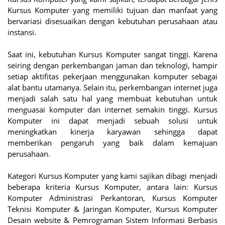
Kursus Komputer yang memiliki tujuan dan manfaat yang
bervariasi disesuaikan dengan kebutuhan perusahaan atau
instansi.
Saat ini, kebutuhan Kursus Komputer sangat tinggi. Karena
seiring dengan perkembangan jaman dan teknologi, hampir
setiap aktifitas pekerjaan menggunakan komputer sebagai
alat bantu utamanya. Selain itu, perkembangan internet juga
menjadi salah satu hal yang membuat kebutuhan untuk
menguasai komputer dan internet semakin tinggi. Kursus
Komputer ini dapat menjadi sebuah solusi untuk
meningkatkan kinerja karyawan sehingga dapat
memberikan pengaruh yang baik dalam kemajuan
perusahaan.
Kategori Kursus Komputer yang kami sajikan dibagi menjadi
beberapa kriteria Kursus Komputer, antara lain: Kursus
Komputer Administrasi Perkantoran, Kursus Komputer
Teknisi Komputer & Jaringan Komputer, Kursus Komputer
Desain website & Pemrograman Sistem Informasi Berbasis