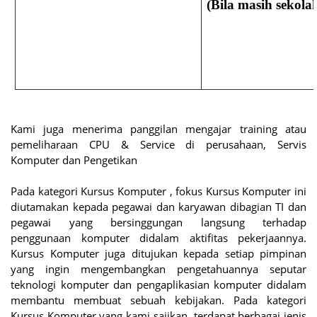
(Bila masih sekola
Kami juga menerima panggilan mengajar training atau
pemeliharaan CPU & Service di perusahaan, Servis
Komputer dan Pengetikan
Pada kategori Kursus Komputer , fokus Kursus Komputer ini
diutamakan kepada pegawai dan karyawan dibagian TI dan
pegawai yang bersinggungan langsung terhadap
penggunaan komputer didalam aktifitas pekerjaannya.
Kursus Komputer juga ditujukan kepada setiap pimpinan
yang ingin mengembangkan pengetahuannya seputar
teknologi komputer dan pengaplikasian komputer didalam
membantu membuat sebuah kebijakan. Pada kategori
Kursus Komputer yang kami sajikan, terdapat berbagai jenis