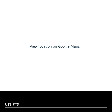
View location on Google Maps
UTS PTS