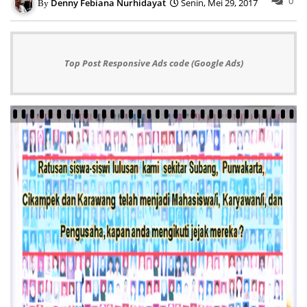
0
Denny Febiana Nurhidayat
Senin, Mei 29, 2017
Top Post Responsive Ads code (Google Ads)