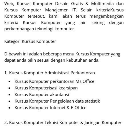
Web, Kursus Komputer Desain Grafis & Multimedia dan
Kursus Komputer Manajemen IT. Selain kriteriaKursus
Komputer tersebut, kami akan terus mengembangkan
kriteria Kursus Komputer yang lain seiring dengan
perkembangan teknologi komputer.
Kategori Kursus Komputer
Dibawah ini adalah beberapa menu Kursus Komputer yang
dapat anda pilih sesuai dengan kebutuhan anda.
1. Kursus Komputer Administrasi Perkantoran
Kursus Komputer perkantoran Ms Office
Kursus Komputerisasi kearsipan
Kursus Komputer akuntansi
Kursus Komputer Pengelolaan data statistik
Kursus Komputer Internet & E-Office
2. Kursus Komputer Teknisi Komputer & Jaringan Komputer