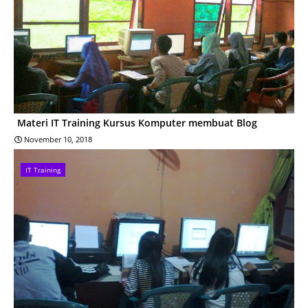
Materi IT Training Kursus Komputer membuat Blog
November 10, 2018
IT Training