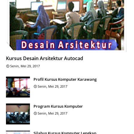
Kursus Desain Arsitektur Autocad
Senin, Mei 29, 2017
Profil Kursus Komputer Karawang
Senin, Mei 29, 2017
Program Kursus Komputer
Senin, Mei 29, 2017
Silabus Kursus Komputer Lengkap