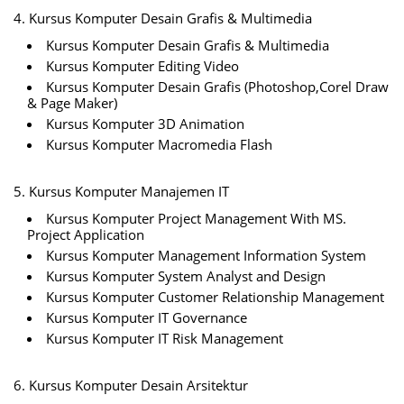
4. Kursus Komputer Desain Grafis & Multimedia
Kursus Komputer Desain Grafis & Multimedia
Kursus Komputer Editing Video
Kursus Komputer Desain Grafis (Photoshop,Corel Draw
& Page Maker)
Kursus Komputer 3D Animation
Kursus Komputer Macromedia Flash
5. Kursus Komputer Manajemen IT
Kursus Komputer Project Management With MS.
Project Application
Kursus Komputer Management Information System
Kursus Komputer System Analyst and Design
Kursus Komputer Customer Relationship Management
Kursus Komputer IT Governance
Kursus Komputer IT Risk Management
6. Kursus Komputer Desain Arsitektur