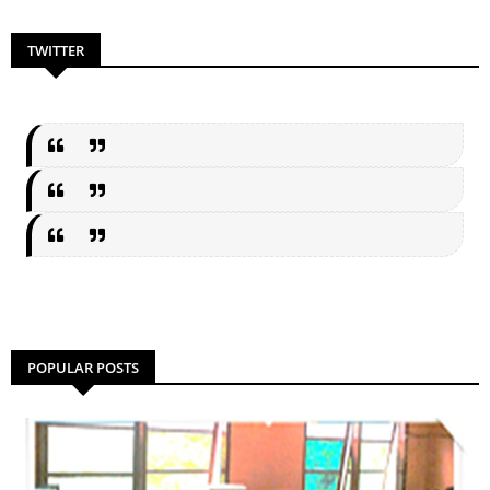
TWITTER
POPULAR POSTS