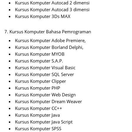
Kursus Komputer Autocad 2 dimensi
Kursus Komputer Autocad 3 dimensi
Kursus Komputer 3Ds MAX
7. Kursus Komputer Bahasa Pemrograman
Kursus Komputer Adobe Premiere,
Kursus Komputer Borland Delphi,
Kursus Komputer MYOB
Kursus Komputer S.A.P.
Kursus Komputer Visual Basic
Kursus Komputer SQL Server
Kursus Komputer Clipper
Kursus Komputer PHP
Kursus Komputer Web Design
Kursus Komputer Dream Weaver
Kursus Komputer CC++
Kursus Komputer Java
Kursus Komputer Java Script
Kursus Komputer SPSS