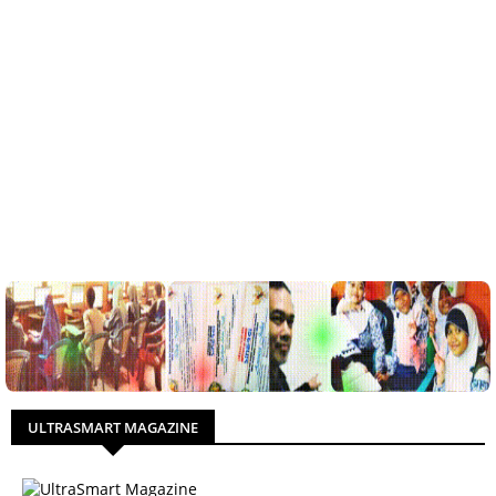
ULTRASMART MAGAZINE