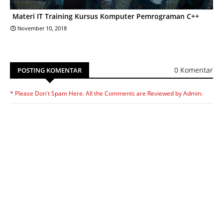
Materi IT Training Kursus Komputer Pemrograman C++
November 10, 2018
0 Komentar
POSTING KOMENTAR
* Please Don't Spam Here. All the Comments are Reviewed by Admin.