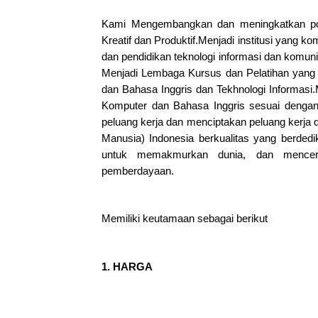
Kami Mengembangkan dan meningkatkan pot
Kreatif dan Produktif.Menjadi institusi yang k
dan pendidikan teknologi informasi dan komuni
Menjadi Lembaga Kursus dan Pelatihan yang u
dan Bahasa Inggris dan Tekhnologi Informasi
Komputer dan Bahasa Inggris sesuai dengan 
peluang kerja dan menciptakan peluang ker
Manusia) Indonesia berkualitas yang berdedi
untuk memakmurkan dunia, dan mencer
pemberdayaan.
Memiliki keutamaan sebagai berikut
1. HARGA