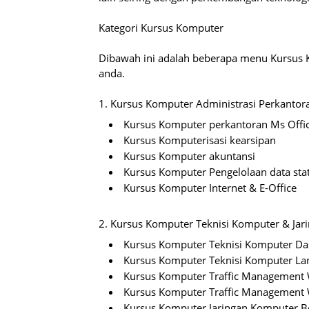
Kategori Kursus Komputer
Dibawah ini adalah beberapa menu Kursus 
anda.
1. Kursus Komputer Administrasi Perkantor
Kursus Komputer perkantoran Ms Offi
Kursus Komputerisasi kearsipan
Kursus Komputer akuntansi
Kursus Komputer Pengelolaan data stat
Kursus Komputer Internet & E-Office
2. Kursus Komputer Teknisi Komputer & Ja
Kursus Komputer Teknisi Komputer Da
Kursus Komputer Teknisi Komputer La
Kursus Komputer Traffic Management 
Kursus Komputer Traffic Management 
Kursus Komputer Jaringan Komputer Be