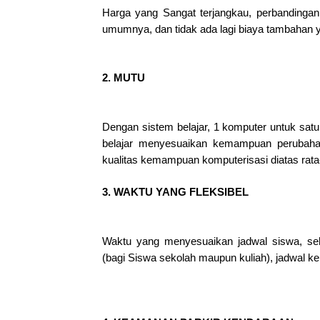
Harga yang Sangat terjangkau, perbandingan
umumnya, dan tidak ada lagi biaya tambahan ya
2. MUTU
Dengan sistem belajar, 1 komputer untuk sat
belajar menyesuaikan kemampuan perubahan
kualitas kemampuan komputerisasi diatas rata-
3. WAKTU YANG FLEKSIBEL
Waktu yang menyesuaikan jadwal siswa, se
(bagi Siswa sekolah maupun kuliah), jadwal ke