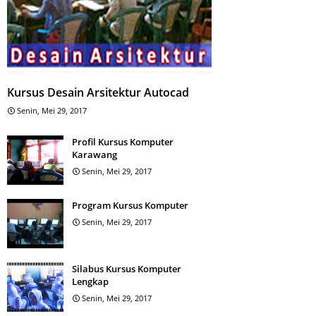
Kursus Desain Arsitektur Autocad
Senin, Mei 29, 2017
Profil Kursus Komputer
Karawang
Senin, Mei 29, 2017
Program Kursus Komputer
Senin, Mei 29, 2017
Silabus Kursus Komputer
Lengkap
Senin, Mei 29, 2017