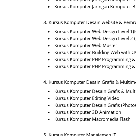
Kursus Komputer Jaringan Komputer B
3. Kursus Komputer Desain website & Pemr
Kursus Komputer Web Design Level 1(P
Kursus Komputer Web Design Level 2 (
Kursus Komputer Web Master
Kursus Komputer Building Web with 
Kursus Komputer PHP Programming &
Kursus Komputer PHP Programming 
4. Kursus Komputer Desain Grafis & Multim
Kursus Komputer Desain Grafis & Mul
Kursus Komputer Editing Video
Kursus Komputer Desain Grafis (Photo
Kursus Komputer 3D Animation
Kursus Komputer Macromedia Flash
5. Kursus Komputer Manajemen IT