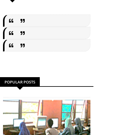
POPULAR POSTS