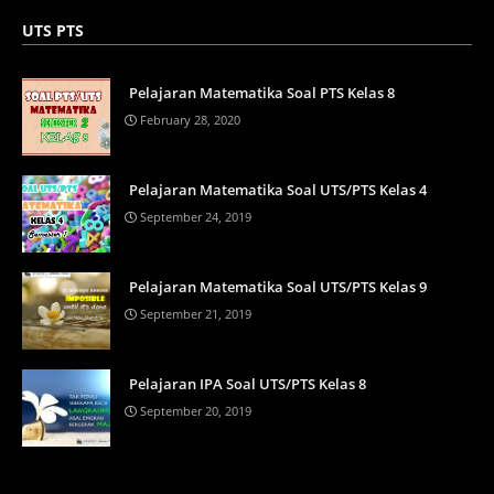
UTS PTS
Pelajaran Matematika Soal PTS Kelas 8
February 28, 2020
Pelajaran Matematika Soal UTS/PTS Kelas 4
September 24, 2019
Pelajaran Matematika Soal UTS/PTS Kelas 9
September 21, 2019
Pelajaran IPA Soal UTS/PTS Kelas 8
September 20, 2019