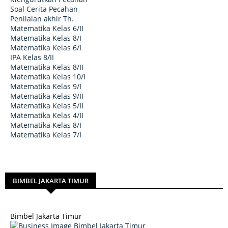
Soal Cerita Pecahan
Penilaian akhir Th.
Matematika Kelas 6/II
Matematika Kelas 8/I
Matematika Kelas 6/I
IPA Kelas 8/II
Matematika Kelas 8/II
Matematika Kelas 10/I
Matematika Kelas 9/I
Matematika Kelas 9/II
Matematika Kelas 5/II
Matematika Kelas 4/II
Matematika Kelas 8/I
Matematika Kelas 7/I
BIMBEL JAKARTA TIMUR
Bimbel Jakarta Timur