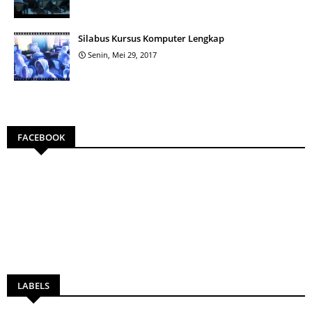
Silabus Kursus Komputer Lengkap
Senin, Mei 29, 2017
FACEBOOK
LABELS