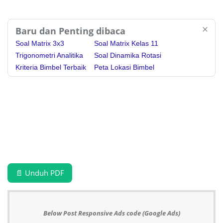
Baru dan Penting dibaca
Soal Matrix 3x3
Soal Matrix Kelas 11
Trigonometri Analitika
Soal Dinamika Rotasi
Kriteria Bimbel Terbaik
Peta Lokasi Bimbel
📄 Unduh PDF
Below Post Responsive Ads code (Google Ads)