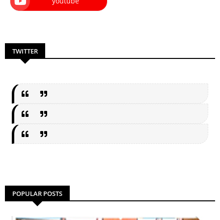
youtube
TWITTER
POPULAR POSTS