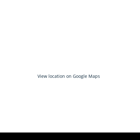
View location on Google Maps