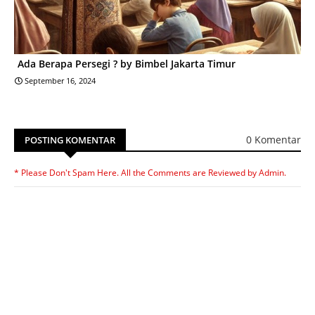
Ada Berapa Persegi ? by Bimbel Jakarta Timur
September 16, 2024
0 Komentar
POSTING KOMENTAR
* Please Don't Spam Here. All the Comments are Reviewed by Admin.