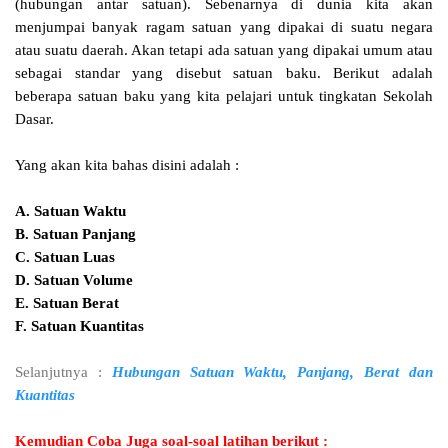
(hubungan antar satuan). Sebenarnya di dunia kita akan
menjumpai banyak ragam satuan yang dipakai di suatu negara
atau suatu daerah. Akan tetapi ada satuan yang dipakai umum atau
sebagai standar yang disebut satuan baku. Berikut adalah
beberapa satuan baku yang kita pelajari untuk tingkatan Sekolah
Dasar.
Yang akan kita bahas disini adalah :
A. Satuan Waktu
B. Satuan Panjang
C. Satuan Luas
D. Satuan Volume
E. Satuan Berat
F. Satuan Kuantitas
Selanjutnya :
Hubungan Satuan Waktu, Panjang, Berat dan
Kuantitas
Kemudian Coba Juga soal-soal latihan berikut :