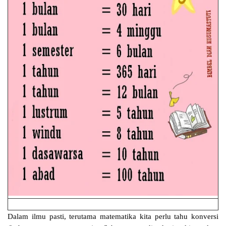
Dalam ilmu pasti, terutama matematika kita perlu tahu konversi