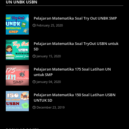
UN UNBK USBN
Pelajaran Matematika Soal Try Out UNBK SMP
February 25, 2020
Pelajaran Matematika Soal TryOut USBN untuk
SD
January 15, 2020
Pelajaran Matematika 175 Soal Latihan UN
untuk SMP
January 04, 2020
Pelajaran Matematika 150 Soal Latihan USBN
UNTUK SD
December 23, 2019