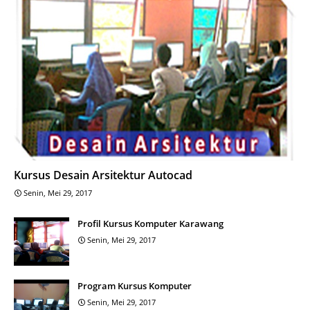
Kursus Desain Arsitektur Autocad
Senin, Mei 29, 2017
Profil Kursus Komputer Karawang
Senin, Mei 29, 2017
Program Kursus Komputer
Senin, Mei 29, 2017