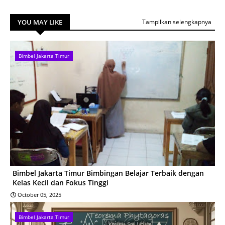
YOU MAY LIKE
Tampilkan selengkapnya
Bimbel Jakarta Timur
Bimbel Jakarta Timur Bimbingan Belajar Terbaik dengan
Kelas Kecil dan Fokus Tinggi
October 05, 2025
Bimbel Jakarta Timur