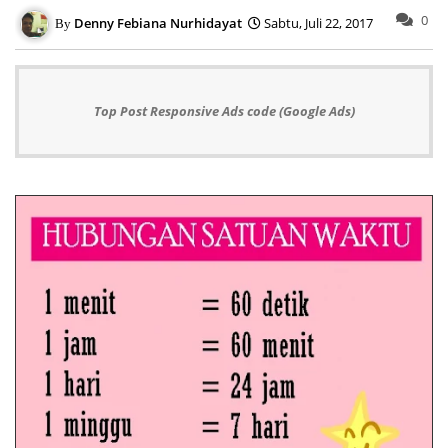
0
Denny Febiana Nurhidayat
Sabtu, Juli 22, 2017
Top Post Responsive Ads code (Google Ads)