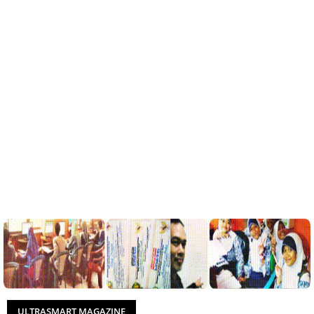
ULTRASMART MAGAZINE