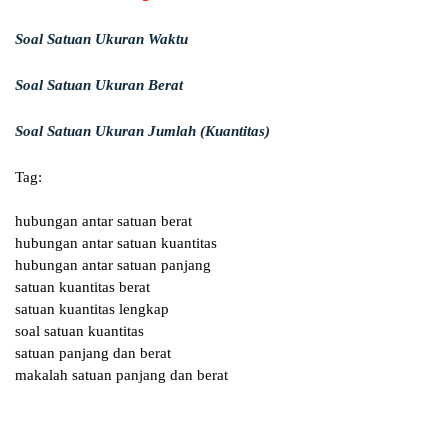
Soal Satuan Ukuran Waktu
Soal Satuan Ukuran Berat
Soal Satuan Ukuran Jumlah (Kuantitas)
Tag:
hubungan antar satuan berat
hubungan antar satuan kuantitas
hubungan antar satuan panjang
satuan kuantitas berat
satuan kuantitas lengkap
soal satuan kuantitas
satuan panjang dan berat
makalah satuan panjang dan berat