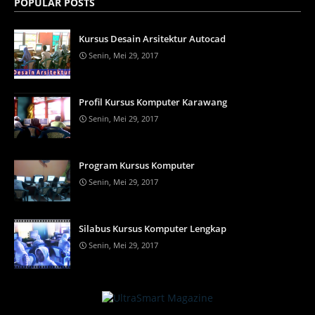
POPULAR POSTS
Kursus Desain Arsitektur Autocad
Senin, Mei 29, 2017
Profil Kursus Komputer Karawang
Senin, Mei 29, 2017
Program Kursus Komputer
Senin, Mei 29, 2017
Silabus Kursus Komputer Lengkap
Senin, Mei 29, 2017