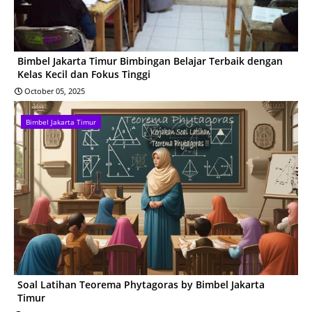
Bimbel Jakarta Timur Bimbingan Belajar Terbaik dengan
Kelas Kecil dan Fokus Tinggi
October 05, 2025
Bimbel Jakarta Timur
Soal Latihan Teorema Phytagoras by Bimbel Jakarta
Timur