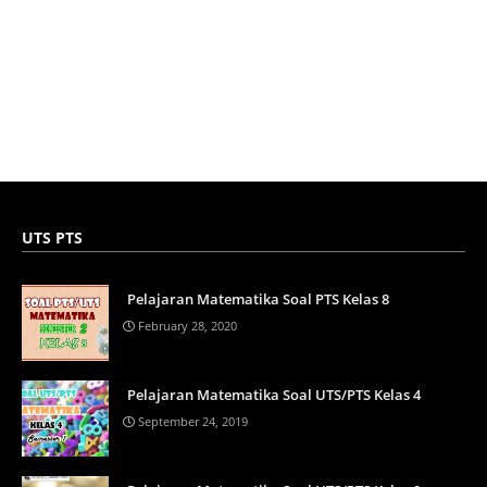
UTS PTS
Pelajaran Matematika Soal PTS Kelas 8
February 28, 2020
Pelajaran Matematika Soal UTS/PTS Kelas 4
September 24, 2019