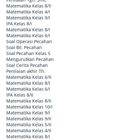
Matematika Kelas 8/II
Matematika Kelas 4/I
Matematika Kelas 9/I
IPA Kelas 8/I
Matematika Kelas 8/I
Matematika Kelas 6/I
Soal Operasi Pecahan
Soal Bil. Pecahan
Soal Pecahan Kelas 5
Mengurutkan Pecahan
Soal Cerita Pecahan
Penilaian akhir Th.
Matematika Kelas 6/II
Matematika Kelas 8/I
Matematika Kelas 6/I
IPA Kelas 8/II
Matematika Kelas 8/II
Matematika Kelas 10/I
Matematika Kelas 9/I
Matematika Kelas 9/II
Matematika Kelas 5/II
Matematika Kelas 4/II
Matematika Kelas 8/I