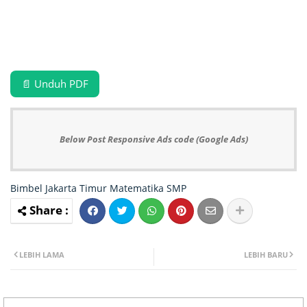
📄 Unduh PDF
Below Post Responsive Ads code (Google Ads)
Bimbel Jakarta Timur
Matematika
SMP
LEBIH LAMA
LEBIH BARU