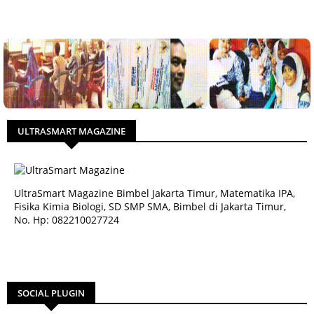
ULTRASMART MAGAZINE
UltraSmart Magazine Bimbel Jakarta Timur, Matematika IPA,
Fisika Kimia Biologi, SD SMP SMA, Bimbel di Jakarta Timur,
No. Hp: 082210027724
SOCIAL PLUGIN