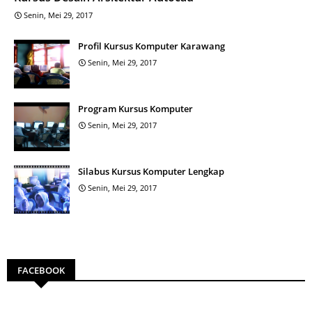
Senin, Mei 29, 2017
Profil Kursus Komputer Karawang
Senin, Mei 29, 2017
Program Kursus Komputer
Senin, Mei 29, 2017
Silabus Kursus Komputer Lengkap
Senin, Mei 29, 2017
FACEBOOK