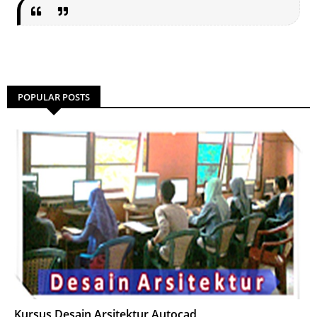
POPULAR POSTS
Kursus Desain Arsitektur Autocad