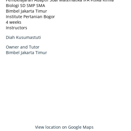
Biologi SD SMP SMA
Bimbel Jakarta Timur
Institute Pertanian Bogor
4 weeks
Instructors
Diah Kusumastuti
Owner and Tutor
Bimbel Jakarta Timur
View location on Google Maps