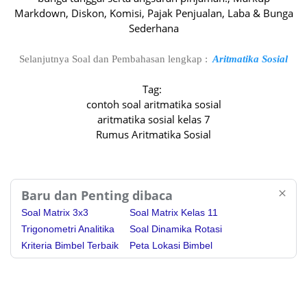
Markdown, Diskon, Komisi, Pajak Penjualan, Laba & Bunga
Sederhana
Selanjutnya Soal dan Pembahasan lengkap :
Aritmatika Sosial
Tag:
contoh soal aritmatika sosial
aritmatika sosial kelas 7
Rumus Aritmatika Sosial
Baru dan Penting dibaca
Soal Matrix 3x3
Soal Matrix Kelas 11
Trigonometri Analitika
Soal Dinamika Rotasi
Kriteria Bimbel Terbaik
Peta Lokasi Bimbel