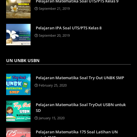
Pelajaran Matematika Soal UTS/PTS Kelas 9
September 21, 2019
Pelajaran IPA Soal UTS/PTS Kelas 8
September 20, 2019
UN UNBK USBN
Pelajaran Matematika Soal Try Out UNBK SMP
February 25, 2020
Pelajaran Matematika Soal TryOut USBN untuk
SD
January 15, 2020
Pelajaran Matematika 175 Soal Latihan UN