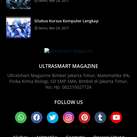
Senin, Mei 29, 2017
Silabus Kursus Komputer Lengkap
Senin, Mei 29, 2017
ULTRASMART MAGAZINE
UltraSmart Magazine Bimbel Jakarta Timur, Matematika IPA,
Fisika Kimia Biologi, SD SMP SMA, Bimbel di Jakarta Timur,
No. Hp: 082210027724
FOLLOW US