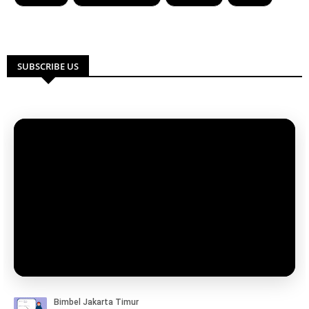
SUBSCRIBE US