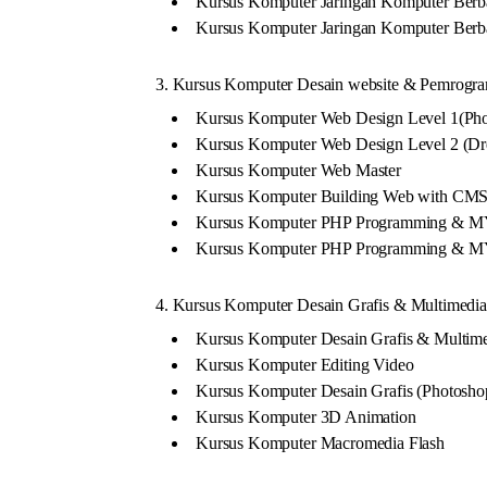
Kursus Komputer Jaringan Komputer Berb
Kursus Komputer Jaringan Komputer Berb
3. Kursus Komputer Desain website & Pemrogra
Kursus Komputer Web Design Level 1(Pho
Kursus Komputer Web Design Level 2 (Dre
Kursus Komputer Web Master
Kursus Komputer Building Web with CM
Kursus Komputer PHP Programming & M
Kursus Komputer PHP Programming & 
4. Kursus Komputer Desain Grafis & Multimedia
Kursus Komputer Desain Grafis & Multim
Kursus Komputer Editing Video
Kursus Komputer Desain Grafis (Photosh
Kursus Komputer 3D Animation
Kursus Komputer Macromedia Flash