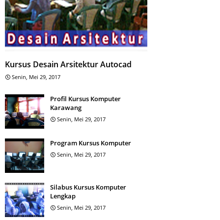
Kursus Desain Arsitektur Autocad
Senin, Mei 29, 2017
Profil Kursus Komputer
Karawang
Senin, Mei 29, 2017
Program Kursus Komputer
Senin, Mei 29, 2017
Silabus Kursus Komputer
Lengkap
Senin, Mei 29, 2017