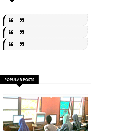
POPULAR POSTS