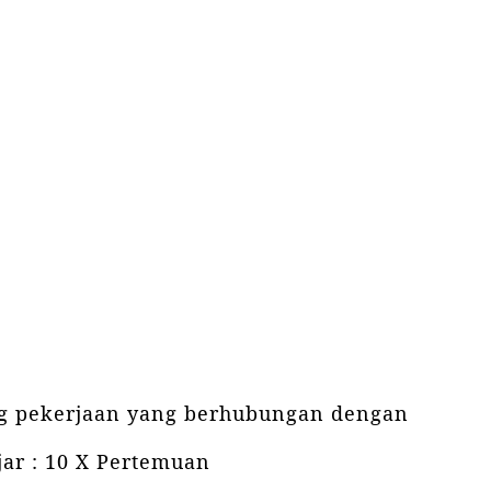
ng pekerjaan yang berhubungan dengan
jar : 10 X Pertemuan