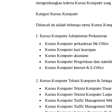
mengembangkan kriteria Kursus Komputer yang l
Kategori Kursus Komputer
Dibawah ini adalah beberapa menu Kursus Kompu
1. Kursus Komputer Administrasi Perkantoran
Kursus Komputer perkantoran Ms Office
Kursus Komputer isasi kearsipan
Kursus Komputer akuntansi
Kursus Komputer Pengelolaan data statisti
Kursus Komputer Internet & E-Office
2. Kursus Komputer Teknisi Komputer & Jaring
Kursus Komputer Teknisi Komputer Dasar
Kursus Komputer Teknisi Komputer Lanju
Kursus Komputer Traffic Management Wit
Kursus Komputer Traffic Management Wit