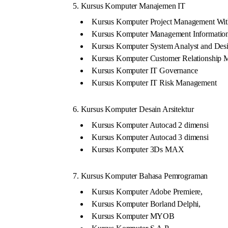
5. Kursus Komputer Manajemen IT
Kursus Komputer Project Management With
Kursus Komputer Management Informatio
Kursus Komputer System Analyst and Des
Kursus Komputer Customer Relationship
Kursus Komputer IT Governance
Kursus Komputer IT Risk Management
6. Kursus Komputer Desain Arsitektur
Kursus Komputer Autocad 2 dimensi
Kursus Komputer Autocad 3 dimensi
Kursus Komputer 3Ds MAX
7. Kursus Komputer Bahasa Pemrograman
Kursus Komputer Adobe Premiere,
Kursus Komputer Borland Delphi,
Kursus Komputer MYOB