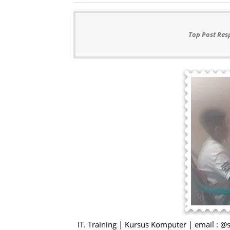
Top Post Res
IT. Training | Kursus Komputer | email : 