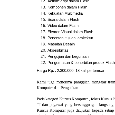
ActionScript dalam Flash
Komponen dalam Flash
Kekuatan Multimedia
Suara dalam Flash
Video dalam Flash
Elemen Visual dalam Flash
Penonton, tujuan, arsitektur
Masalah Desain
Aksesibilitas
Pengujian dan kegunaan
Pengemasan & penerbitan produk Flash
Harga Rp. : 2.300.000, 18 kali pertemuan
Kami juga menerima panggilan mengajar train
Komputer dan Pengetikan
Pada kategori Kursus Komputer , fokus Kursus 
TI dan pegawai yang bersinggungan langsung t
Kursus Komputer juga ditujukan kepada setia