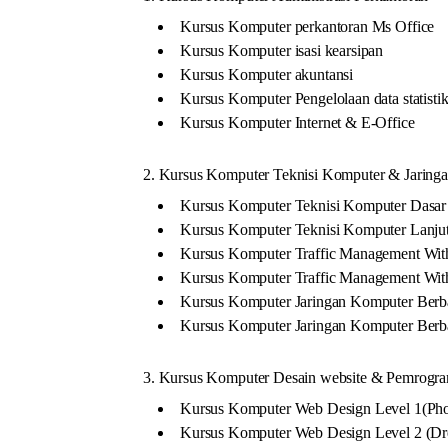
Kursus Komputer perkantoran Ms Office
Kursus Komputer isasi kearsipan
Kursus Komputer akuntansi
Kursus Komputer Pengelolaan data statisti
Kursus Komputer Internet & E-Office
2. Kursus Komputer Teknisi Komputer & Jaring
Kursus Komputer Teknisi Komputer Dasar
Kursus Komputer Teknisi Komputer Lanju
Kursus Komputer Traffic Management Wit
Kursus Komputer Traffic Management Wit
Kursus Komputer Jaringan Komputer Berb
Kursus Komputer Jaringan Komputer Berb
3. Kursus Komputer Desain website & Pemrogra
Kursus Komputer Web Design Level 1(Pho
Kursus Komputer Web Design Level 2 (Dre