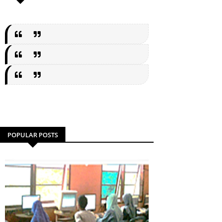
POPULAR POSTS