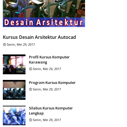
Kursus Desain Arsitektur Autocad
Senin, Mei 29, 2017
Profil Kursus Komputer
Karawang
Senin, Mei 29, 2017
Program Kursus Komputer
Senin, Mei 29, 2017
Silabus Kursus Komputer
Lengkap
Senin, Mei 29, 2017