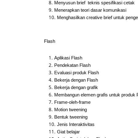
Menyusun brief teknis spesifikasi cetak
Menerapkan teori dasar komunikasi
Menghasilkan creative brief untuk pen
Flash
Aplikasi Flash
Pendekatan Flash
Evaluasi produk Flash
Bekerja dengan Flash
Bekerja dengan grafik
Membangun elemen grafis untuk produk 
Frame-oleh-frame
Motion tweening
Bentuk tweening
Jenis Interaktivitas
Giat belajar