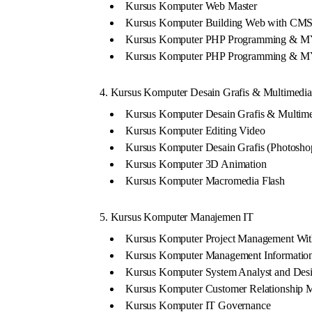
Kursus Komputer Web Master
Kursus Komputer Building Web with CM
Kursus Komputer PHP Programming & M
Kursus Komputer PHP Programming & 
4. Kursus Komputer Desain Grafis & Multimedia
Kursus Komputer Desain Grafis & Multim
Kursus Komputer Editing Video
Kursus Komputer Desain Grafis (Photosh
Kursus Komputer 3D Animation
Kursus Komputer Macromedia Flash
5. Kursus Komputer Manajemen IT
Kursus Komputer Project Management With
Kursus Komputer Management Informatio
Kursus Komputer System Analyst and Des
Kursus Komputer Customer Relationship
Kursus Komputer IT Governance