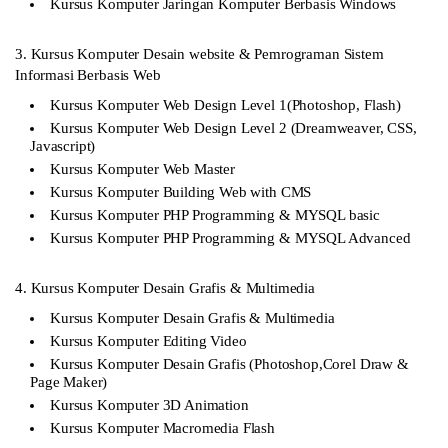
Kursus Komputer Jaringan Komputer Berbasis Windows
3. Kursus Komputer Desain website & Pemrograman Sistem
Informasi Berbasis Web
Kursus Komputer Web Design Level 1(Photoshop, Flash)
Kursus Komputer Web Design Level 2 (Dreamweaver, CSS,
Javascript)
Kursus Komputer Web Master
Kursus Komputer Building Web with CMS
Kursus Komputer PHP Programming & MYSQL basic
Kursus Komputer PHP Programming & MYSQL Advanced
4. Kursus Komputer Desain Grafis & Multimedia
Kursus Komputer Desain Grafis & Multimedia
Kursus Komputer Editing Video
Kursus Komputer Desain Grafis (Photoshop,Corel Draw &
Page Maker)
Kursus Komputer 3D Animation
Kursus Komputer Macromedia Flash