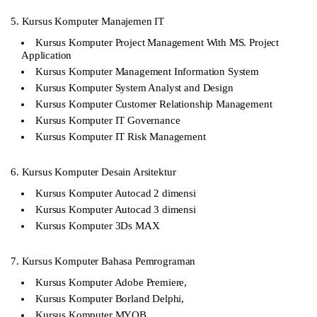
5. Kursus Komputer Manajemen IT
Kursus Komputer Project Management With MS. Project
Application
Kursus Komputer Management Information System
Kursus Komputer System Analyst and Design
Kursus Komputer Customer Relationship Management
Kursus Komputer IT Governance
Kursus Komputer IT Risk Management
6. Kursus Komputer Desain Arsitektur
Kursus Komputer Autocad 2 dimensi
Kursus Komputer Autocad 3 dimensi
Kursus Komputer 3Ds MAX
7. Kursus Komputer Bahasa Pemrograman
Kursus Komputer Adobe Premiere,
Kursus Komputer Borland Delphi,
Kursus Komputer MYOB