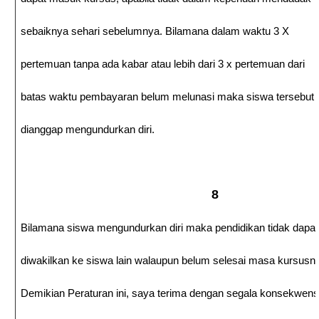
sebaiknya sehari sebelumnya. Bilamana dalam waktu 3 X
pertemuan tanpa ada kabar atau lebih dari 3 x pertemuan dari
batas waktu pembayaran belum melunasi maka siswa tersebut
dianggap mengundurkan diri.
8
Bilamana siswa mengundurkan diri maka pendidikan tidak dapat
diwakilkan ke siswa lain walaupun belum selesai masa kursusn
Demikian Peraturan ini, saya terima dengan segala konsekwens