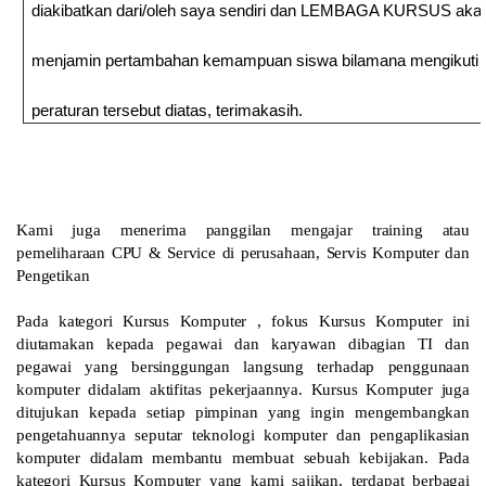
diakibatkan dari/oleh saya sendiri dan LEMBAGA KURSUS aka
menjamin pertambahan kemampuan siswa bilamana mengikuti
peraturan tersebut diatas, terimakasih.
Kami juga menerima panggilan mengajar training atau
pemeliharaan CPU & Service di perusahaan, Servis Komputer dan
Pengetikan
Pada kategori Kursus Komputer , fokus Kursus Komputer ini
diutamakan kepada pegawai dan karyawan dibagian TI dan
pegawai yang bersinggungan langsung terhadap penggunaan
komputer didalam aktifitas pekerjaannya. Kursus Komputer juga
ditujukan kepada setiap pimpinan yang ingin mengembangkan
pengetahuannya seputar teknologi komputer dan pengaplikasian
komputer didalam membantu membuat sebuah kebijakan. Pada
kategori Kursus Komputer yang kami sajikan, terdapat berbagai