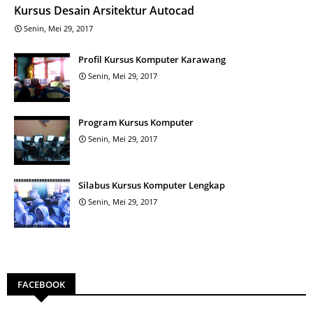
Kursus Desain Arsitektur Autocad
Senin, Mei 29, 2017
Profil Kursus Komputer Karawang
Senin, Mei 29, 2017
Program Kursus Komputer
Senin, Mei 29, 2017
Silabus Kursus Komputer Lengkap
Senin, Mei 29, 2017
FACEBOOK