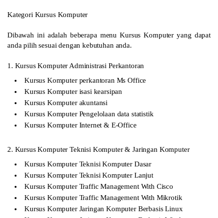
Kategori Kursus Komputer
Dibawah ini adalah beberapa menu Kursus Komputer yang dapat
anda pilih sesuai dengan kebutuhan anda.
1. Kursus Komputer Administrasi Perkantoran
Kursus Komputer perkantoran Ms Office
Kursus Komputer isasi kearsipan
Kursus Komputer akuntansi
Kursus Komputer Pengelolaan data statistik
Kursus Komputer Internet & E-Office
2. Kursus Komputer Teknisi Komputer & Jaringan Komputer
Kursus Komputer Teknisi Komputer Dasar
Kursus Komputer Teknisi Komputer Lanjut
Kursus Komputer Traffic Management With Cisco
Kursus Komputer Traffic Management With Mikrotik
Kursus Komputer Jaringan Komputer Berbasis Linux