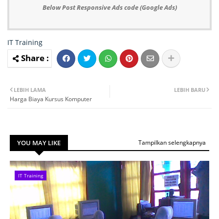
Below Post Responsive Ads code (Google Ads)
IT Training
LEBIH LAMA
LEBIH BARU
Harga Biaya Kursus Komputer
YOU MAY LIKE
Tampilkan selengkapnya
IT Training