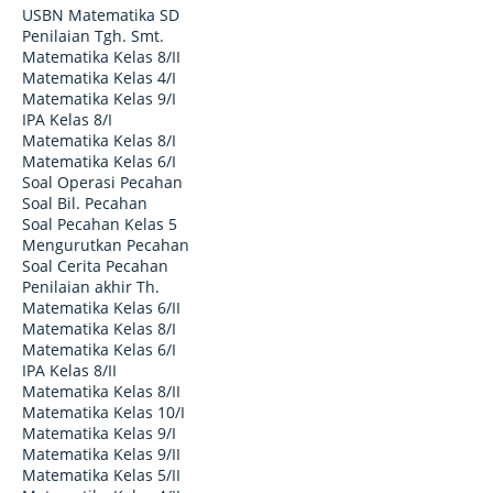
USBN Matematika SD
Penilaian Tgh. Smt.
Matematika Kelas 8/II
Matematika Kelas 4/I
Matematika Kelas 9/I
IPA Kelas 8/I
Matematika Kelas 8/I
Matematika Kelas 6/I
Soal Operasi Pecahan
Soal Bil. Pecahan
Soal Pecahan Kelas 5
Mengurutkan Pecahan
Soal Cerita Pecahan
Penilaian akhir Th.
Matematika Kelas 6/II
Matematika Kelas 8/I
Matematika Kelas 6/I
IPA Kelas 8/II
Matematika Kelas 8/II
Matematika Kelas 10/I
Matematika Kelas 9/I
Matematika Kelas 9/II
Matematika Kelas 5/II