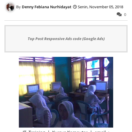
Denny Febiana Nurhidayat
Senin, November 05, 2018
0
Top Post Responsive Ads code (Google Ads)