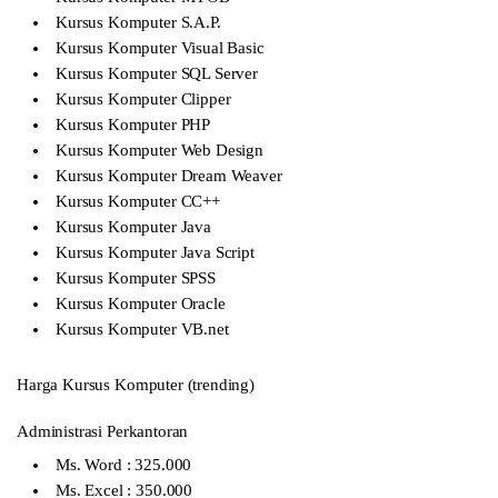
Kursus Komputer S.A.P.
Kursus Komputer Visual Basic
Kursus Komputer SQL Server
Kursus Komputer Clipper
Kursus Komputer PHP
Kursus Komputer Web Design
Kursus Komputer Dream Weaver
Kursus Komputer CC++
Kursus Komputer Java
Kursus Komputer Java Script
Kursus Komputer SPSS
Kursus Komputer Oracle
Kursus Komputer VB.net
Harga Kursus Komputer (trending)
Administrasi Perkantoran
Ms. Word : 325.000
Ms. Excel : 350.000