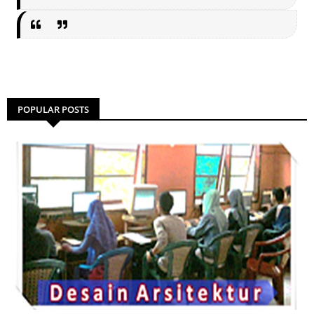
POPULAR POSTS