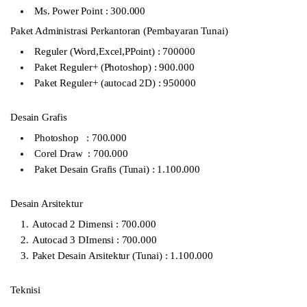
Ms. Power Point : 300.000
Paket Administrasi Perkantoran (Pembayaran Tunai)
Reguler (Word,Excel,PPoint) : 700000
Paket Reguler+ (Photoshop) : 900.000
Paket Reguler+ (autocad 2D) : 950000
Desain Grafis
Photoshop : 700.000
Corel Draw : 700.000
Paket Desain Grafis (Tunai) : 1.100.000
Desain Arsitektur
Autocad 2 Dimensi : 700.000
Autocad 3 DImensi : 700.000
Paket Desain Arsitektur (Tunai) : 1.100.000
Teknisi