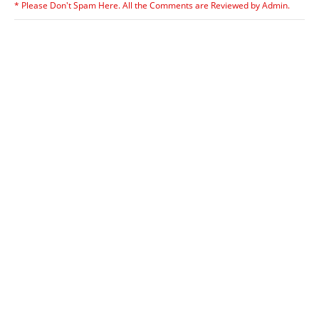
* Please Don't Spam Here. All the Comments are Reviewed by Admin.