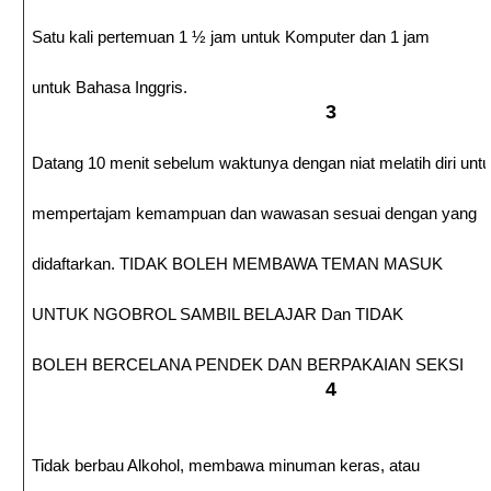
Satu kali pertemuan 1 ½ jam untuk Komputer dan 1 jam
untuk Bahasa Inggris.
3
Datang 10 menit sebelum waktunya dengan niat melatih diri unt
mempertajam kemampuan dan wawasan sesuai dengan yang
didaftarkan. TIDAK BOLEH MEMBAWA TEMAN MASUK
UNTUK NGOBROL SAMBIL BELAJAR Dan TIDAK
BOLEH BERCELANA PENDEK DAN BERPAKAIAN SEKSI
4
Tidak berbau Alkohol, membawa minuman keras, atau