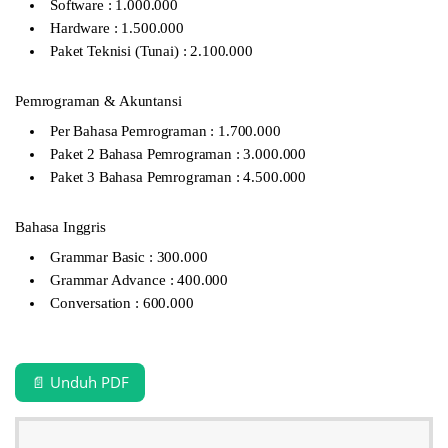
Software : 1.000.000
Hardware : 1.500.000
Paket Teknisi (Tunai) : 2.100.000
Pemrograman & Akuntansi
Per Bahasa Pemrograman : 1.700.000
Paket 2 Bahasa Pemrograman : 3.000.000
Paket 3 Bahasa Pemrograman : 4.500.000
Bahasa Inggris
Grammar Basic : 300.000
Grammar Advance : 400.000
Conversation : 600.000
📄 Unduh PDF