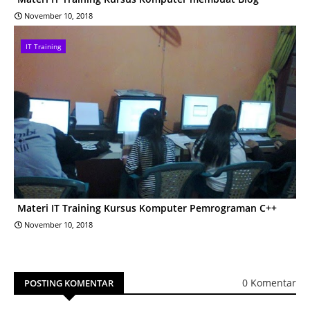
November 10, 2018
IT Training
Materi IT Training Kursus Komputer Pemrograman C++
November 10, 2018
0 Komentar
POSTING KOMENTAR