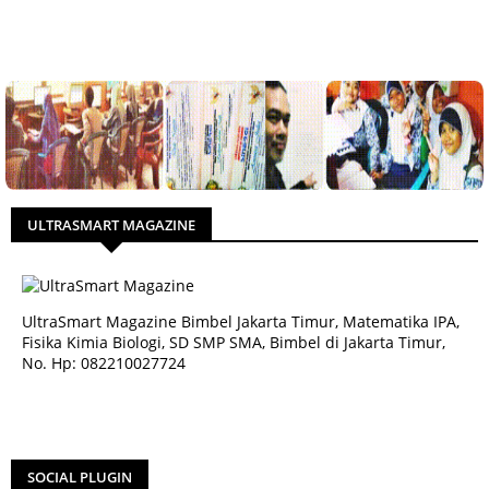
ULTRASMART MAGAZINE
UltraSmart Magazine Bimbel Jakarta Timur, Matematika IPA,
Fisika Kimia Biologi, SD SMP SMA, Bimbel di Jakarta Timur,
No. Hp: 082210027724
SOCIAL PLUGIN