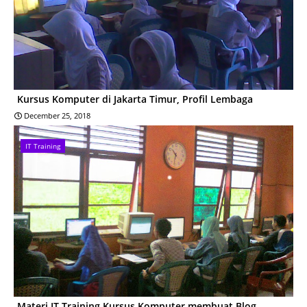
Kursus Komputer di Jakarta Timur, Profil Lembaga
December 25, 2018
IT Training
Materi IT Training Kursus Komputer membuat Blog