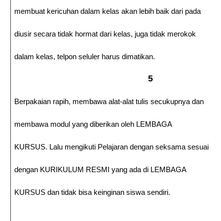
membuat kericuhan dalam kelas akan lebih baik dari pada
diusir secara tidak hormat dari kelas, juga tidak merokok
dalam kelas, telpon seluler harus dimatikan.
5
Berpakaian rapih, membawa alat-alat tulis secukupnya dan
membawa modul yang diberikan oleh LEMBAGA
KURSUS. Lalu mengikuti Pelajaran dengan seksama sesuai
dengan KURIKULUM RESMI yang ada di LEMBAGA
KURSUS dan tidak bisa keinginan siswa sendiri.