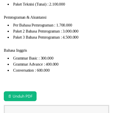
Paket Teknisi (Tunai) : 2.100.000
Pemrograman & Akuntansi
Per Bahasa Pemrograman : 1.700.000
Paket 2 Bahasa Pemrograman : 3.000.000
Paket 3 Bahasa Pemrograman : 4.500.000
Bahasa Inggris
Grammar Basic : 300.000
Grammar Advance : 400.000
Conversation : 600.000
📄 Unduh PDF