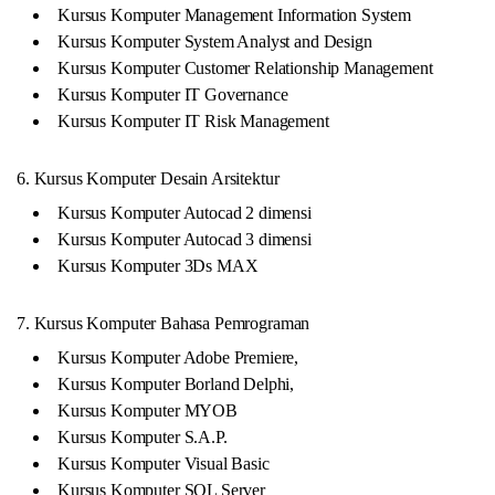
Kursus Komputer Management Information System
Kursus Komputer System Analyst and Design
Kursus Komputer Customer Relationship Management
Kursus Komputer IT Governance
Kursus Komputer IT Risk Management
6. Kursus Komputer Desain Arsitektur
Kursus Komputer Autocad 2 dimensi
Kursus Komputer Autocad 3 dimensi
Kursus Komputer 3Ds MAX
7. Kursus Komputer Bahasa Pemrograman
Kursus Komputer Adobe Premiere,
Kursus Komputer Borland Delphi,
Kursus Komputer MYOB
Kursus Komputer S.A.P.
Kursus Komputer Visual Basic
Kursus Komputer SQL Server