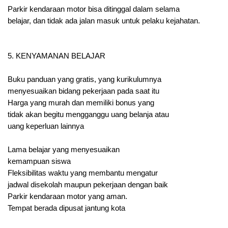
Parkir kendaraan motor bisa ditinggal dalam selama
belajar, dan tidak ada jalan masuk untuk pelaku kejahatan.
5. KENYAMANAN BELAJAR
Buku panduan yang gratis, yang kurikulumnya
menyesuaikan bidang pekerjaan pada saat itu
Harga yang murah dan memiliki bonus yang
tidak akan begitu mengganggu uang belanja atau
uang keperluan lainnya
Lama belajar yang menyesuaikan
kemampuan siswa
Fleksibilitas waktu yang membantu mengatur
jadwal disekolah maupun pekerjaan dengan baik
Parkir kendaraan motor yang aman.
Tempat berada dipusat jantung kota