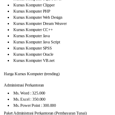
Kursus Komputer Clipper
Kursus Komputer PHP
Kursus Komputer Web Design
Kursus Komputer Dream Weaver
Kursus Komputer CC++
Kursus Komputer Java
Kursus Komputer Java Script
Kursus Komputer SPSS
Kursus Komputer Oracle
Kursus Komputer VB.net
Harga Kursus Komputer (trending)
Administrasi Perkantoran
Ms. Word : 325.000
Ms. Excel : 350.000
Ms. Power Point : 300.000
Paket Administrasi Perkantoran (Pembayaran Tunai)