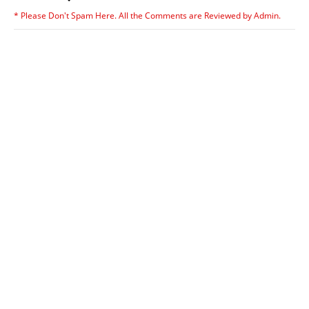
* Please Don't Spam Here. All the Comments are Reviewed by Admin.