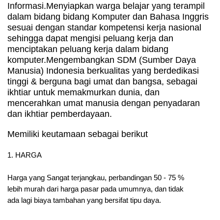
Informasi.Menyiapkan warga belajar yang terampil
dalam bidang bidang Komputer dan Bahasa Inggris
sesuai dengan standar kompetensi kerja nasional
sehingga dapat mengisi peluang kerja dan
menciptakan peluang kerja dalam bidang
komputer.Mengembangkan SDM (Sumber Daya
Manusia) Indonesia berkualitas yang berdedikasi
tinggi & berguna bagi umat dan bangsa, sebagai
ikhtiar untuk memakmurkan dunia, dan
mencerahkan umat manusia dengan penyadaran
dan ikhtiar pemberdayaan.
Memiliki keutamaan sebagai berikut
1. HARGA
Harga yang Sangat terjangkau, perbandingan 50 - 75 %
lebih murah dari harga pasar pada umumnya, dan tidak
ada lagi biaya tambahan yang bersifat tipu daya.