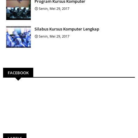
Program Kursus Komputer
Senin, Mei 29, 2017
Silabus Kursus Komputer Lengkap
Senin, Mei 29, 2017
FACEBOOK