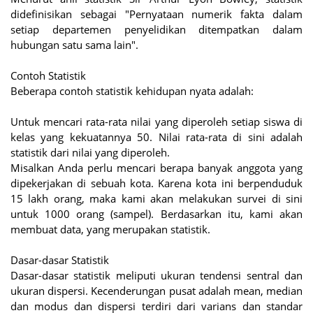
didefinisikan sebagai "Pernyataan numerik fakta dalam
setiap departemen penyelidikan ditempatkan dalam
hubungan satu sama lain".
Contoh Statistik
Beberapa contoh statistik kehidupan nyata adalah:
Untuk mencari rata-rata nilai yang diperoleh setiap siswa di
kelas yang kekuatannya 50. Nilai rata-rata di sini adalah
statistik dari nilai yang diperoleh.
Misalkan Anda perlu mencari berapa banyak anggota yang
dipekerjakan di sebuah kota. Karena kota ini berpenduduk
15 lakh orang, maka kami akan melakukan survei di sini
untuk 1000 orang (sampel). Berdasarkan itu, kami akan
membuat data, yang merupakan statistik.
Dasar-dasar Statistik
Dasar-dasar statistik meliputi ukuran tendensi sentral dan
ukuran dispersi. Kecenderungan pusat adalah mean, median
dan modus dan dispersi terdiri dari varians dan standar