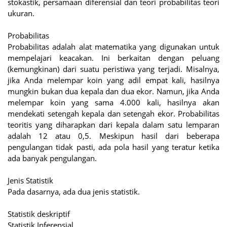
stokastik, persamaan diferensial dan teori probabilitas teori
ukuran.
Probabilitas
Probabilitas adalah alat matematika yang digunakan untuk
mempelajari keacakan. Ini berkaitan dengan peluang
(kemungkinan) dari suatu peristiwa yang terjadi. Misalnya,
jika Anda melempar koin yang adil empat kali, hasilnya
mungkin bukan dua kepala dan dua ekor. Namun, jika Anda
melempar koin yang sama 4.000 kali, hasilnya akan
mendekati setengah kepala dan setengah ekor. Probabilitas
teoritis yang diharapkan dari kepala dalam satu lemparan
adalah 12 atau 0,5. Meskipun hasil dari beberapa
pengulangan tidak pasti, ada pola hasil yang teratur ketika
ada banyak pengulangan.
Jenis Statistik
Pada dasarnya, ada dua jenis statistik.
Statistik deskriptif
Statistik Inferensial