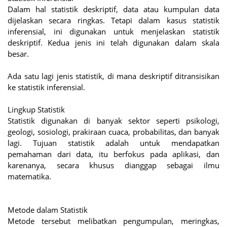
Dalam hal statistik deskriptif, data atau kumpulan data
dijelaskan secara ringkas. Tetapi dalam kasus statistik
inferensial, ini digunakan untuk menjelaskan statistik
deskriptif. Kedua jenis ini telah digunakan dalam skala
besar.
Ada satu lagi jenis statistik, di mana deskriptif ditransisikan
ke statistik inferensial.
Lingkup Statistik
Statistik digunakan di banyak sektor seperti psikologi,
geologi, sosiologi, prakiraan cuaca, probabilitas, dan banyak
lagi. Tujuan statistik adalah untuk mendapatkan
pemahaman dari data, itu berfokus pada aplikasi, dan
karenanya, secara khusus dianggap sebagai ilmu
matematika.
Metode dalam Statistik
Metode tersebut melibatkan pengumpulan, meringkas,