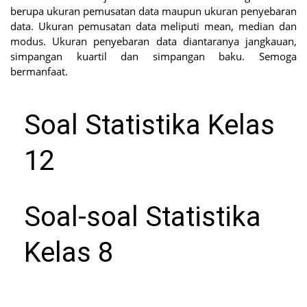
berupa ukuran pemusatan data maupun ukuran penyebaran
data. Ukuran pemusatan data meliputi mean, median dan
modus. Ukuran penyebaran data diantaranya jangkauan,
simpangan kuartil dan simpangan baku. Semoga
bermanfaat.
Soal Statistika Kelas
12
Soal-soal Statistika
Kelas 8