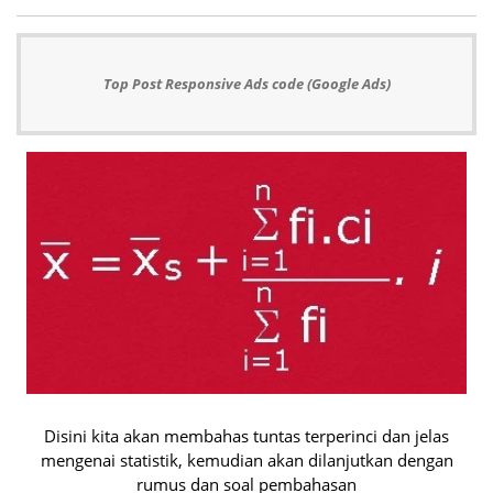
Top Post Responsive Ads code (Google Ads)
Disini kita akan membahas tuntas terperinci dan jelas
mengenai statistik, kemudian akan dilanjutkan dengan
rumus dan soal pembahasan