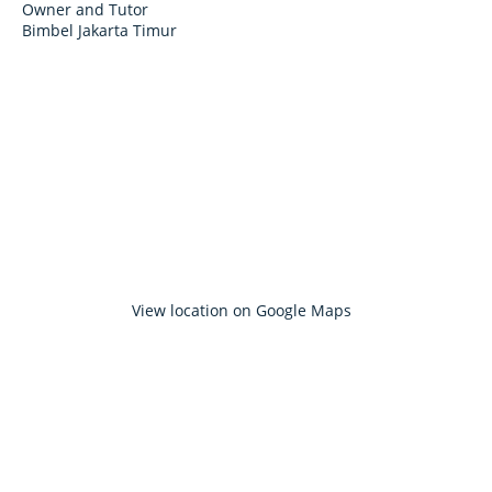
Owner and Tutor
Bimbel Jakarta Timur
View location on Google Maps