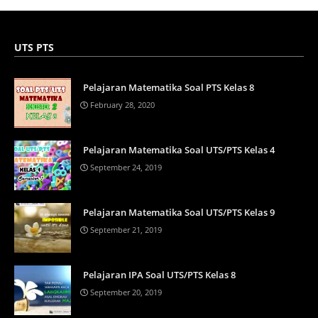
UTS PTS
Pelajaran Matematika Soal PTS Kelas 8
February 28, 2020
Pelajaran Matematika Soal UTS/PTS Kelas 4
September 24, 2019
Pelajaran Matematika Soal UTS/PTS Kelas 9
September 21, 2019
Pelajaran IPA Soal UTS/PTS Kelas 8
September 20, 2019