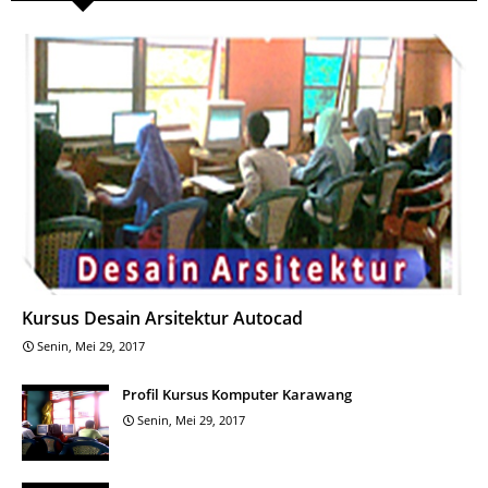
Kursus Desain Arsitektur Autocad
Senin, Mei 29, 2017
Profil Kursus Komputer Karawang
Senin, Mei 29, 2017