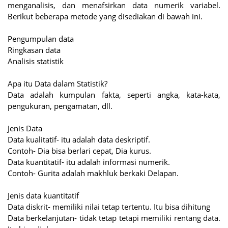
menganalisis, dan menafsirkan data numerik variabel.
Berikut beberapa metode yang disediakan di bawah ini.
Pengumpulan data
Ringkasan data
Analisis statistik
Apa itu Data dalam Statistik?
Data adalah kumpulan fakta, seperti angka, kata-kata,
pengukuran, pengamatan, dll.
Jenis Data
Data kualitatif- itu adalah data deskriptif.
Contoh- Dia bisa berlari cepat, Dia kurus.
Data kuantitatif- itu adalah informasi numerik.
Contoh- Gurita adalah makhluk berkaki Delapan.
Jenis data kuantitatif
Data diskrit- memiliki nilai tetap tertentu. Itu bisa dihitung
Data berkelanjutan- tidak tetap tetapi memiliki rentang data.