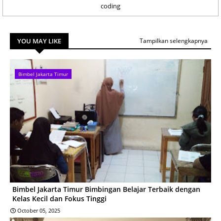
coding
YOU MAY LIKE
Tampilkan selengkapnya
Bimbel Jakarta Timur
Bimbel Jakarta Timur Bimbingan Belajar Terbaik dengan
Kelas Kecil dan Fokus Tinggi
October 05, 2025