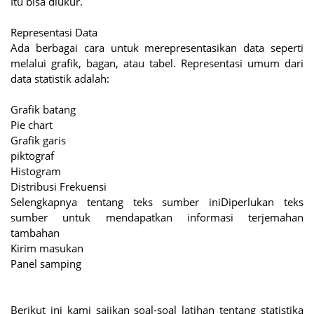
Itu bisa diukur.
Representasi Data
Ada berbagai cara untuk merepresentasikan data seperti
melalui grafik, bagan, atau tabel. Representasi umum dari
data statistik adalah:
Grafik batang
Pie chart
Grafik garis
piktograf
Histogram
Distribusi Frekuensi
Selengkapnya tentang teks sumber iniDiperlukan teks
sumber untuk mendapatkan informasi terjemahan
tambahan
Kirim masukan
Panel samping
Berikut ini kami sajikan soal-soal latihan tentang statistika