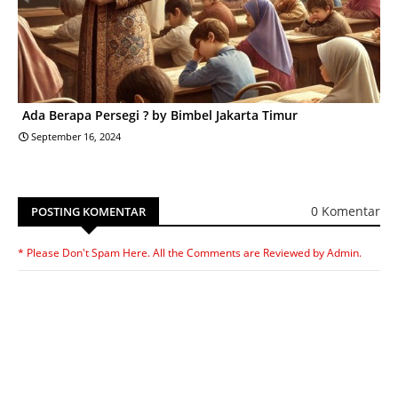
Ada Berapa Persegi ? by Bimbel Jakarta Timur
September 16, 2024
0 Komentar
POSTING KOMENTAR
* Please Don't Spam Here. All the Comments are Reviewed by Admin.