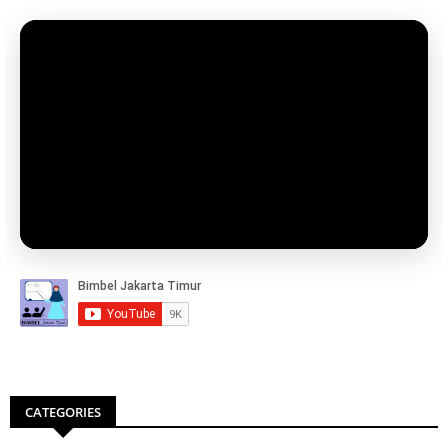
CATEGORIES