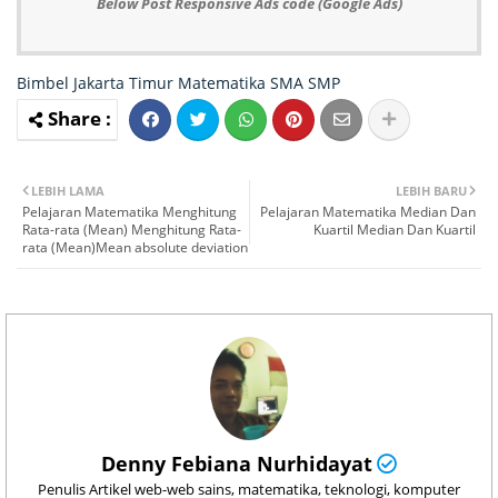
Below Post Responsive Ads code (Google Ads)
Bimbel Jakarta Timur
Matematika
SMA
SMP
LEBIH LAMA
LEBIH BARU
Pelajaran Matematika Menghitung
Pelajaran Matematika Median Dan
Rata-rata (Mean) Menghitung Rata-
Kuartil Median Dan Kuartil
rata (Mean)Mean absolute deviation
Denny Febiana Nurhidayat
Penulis Artikel web-web sains, matematika, teknologi, komputer