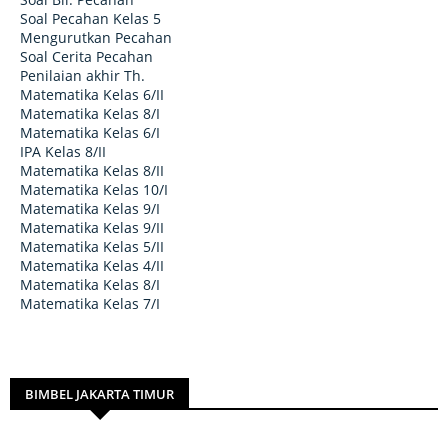
Soal Pecahan Kelas 5
Mengurutkan Pecahan
Soal Cerita Pecahan
Penilaian akhir Th.
Matematika Kelas 6/II
Matematika Kelas 8/I
Matematika Kelas 6/I
IPA Kelas 8/II
Matematika Kelas 8/II
Matematika Kelas 10/I
Matematika Kelas 9/I
Matematika Kelas 9/II
Matematika Kelas 5/II
Matematika Kelas 4/II
Matematika Kelas 8/I
Matematika Kelas 7/I
BIMBEL JAKARTA TIMUR