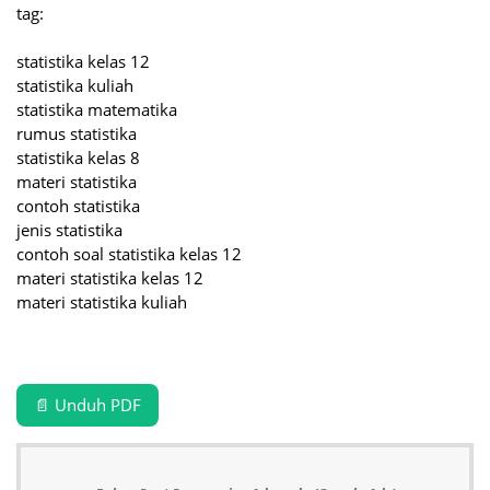
tag:
statistika kelas 12
statistika kuliah
statistika matematika
rumus statistika
statistika kelas 8
materi statistika
contoh statistika
jenis statistika
contoh soal statistika kelas 12
materi statistika kelas 12
materi statistika kuliah
📄 Unduh PDF