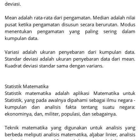
deviasi.
Mean adalah rata-rata dari pengamatan. Median adalah nilai
pusat ketika pengamatan disusun secara berurutan. Modus
menentukan pengamatan yang paling sering dalam
kumpulan data.
Variasi adalah ukuran penyebaran dari kumpulan data.
Standar deviasi adalah ukuran penyebaran data dari mean.
Kuadrat deviasi standar sama dengan varians.
Statistik Matematika
Statistik matematika adalah aplikasi Matematika untuk
Statistik, yang pada awalnya dipahami sebagai ilmu negara -
kumpulan dan analisis fakta tentang suatu negara:
ekonominya, dan, militer, populasi, dan sebagainya.
Teknik matematika yang digunakan untuk analisis yang
berbeda meliputi analisis matematika, aljabar linier, analisis