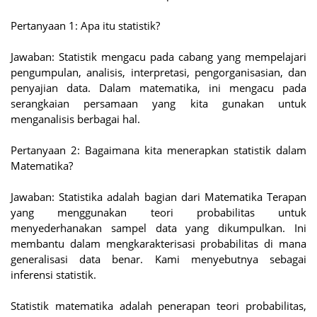
Pertanyaan 1: Apa itu statistik?
Jawaban: Statistik mengacu pada cabang yang mempelajari
pengumpulan, analisis, interpretasi, pengorganisasian, dan
penyajian data. Dalam matematika, ini mengacu pada
serangkaian persamaan yang kita gunakan untuk
menganalisis berbagai hal.
Pertanyaan 2: Bagaimana kita menerapkan statistik dalam
Matematika?
Jawaban: Statistika adalah bagian dari Matematika Terapan
yang menggunakan teori probabilitas untuk
menyederhanakan sampel data yang dikumpulkan. Ini
membantu dalam mengkarakterisasi probabilitas di mana
generalisasi data benar. Kami menyebutnya sebagai
inferensi statistik.
Statistik matematika adalah penerapan teori probabilitas,