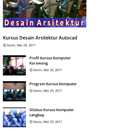
Kursus Desain Arsitektur Autocad
Senin, Mei 29, 2017
Profil Kursus Komputer
Karawang
Senin, Mei 29, 2017
Program Kursus Komputer
Senin, Mei 29, 2017
Silabus Kursus Komputer
Lengkap
Senin, Mei 29, 2017