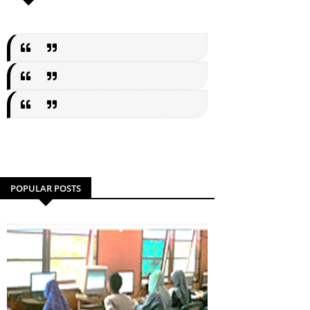
POPULAR POSTS