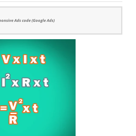
ponsive Ads code (Google Ads)