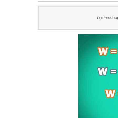
Top Post Res