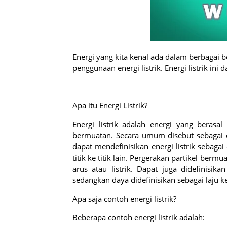
Energi yang kita kenal ada dalam berbagai 
penggunaan energi listrik. Energi listrik ini
Apa itu Energi Listrik?
Energi listrik adalah energi yang berasal d
bermuatan. Secara umum disebut sebagai ene
dapat mendefinisikan energi listrik sebagai
titik ke titik lain. Pergerakan partikel be
arus atau listrik. Dapat juga didefinisik
sedangkan daya didefinisikan sebagai laju k
Apa saja contoh energi listrik?
Beberapa contoh energi listrik adalah: