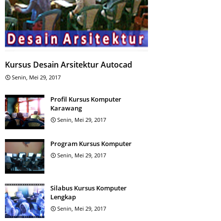
Kursus Desain Arsitektur Autocad
Senin, Mei 29, 2017
Profil Kursus Komputer
Karawang
Senin, Mei 29, 2017
Program Kursus Komputer
Senin, Mei 29, 2017
Silabus Kursus Komputer
Lengkap
Senin, Mei 29, 2017