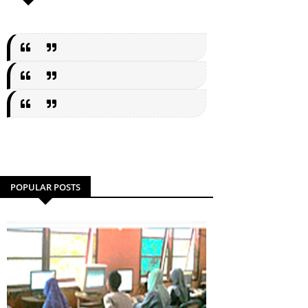
POPULAR POSTS