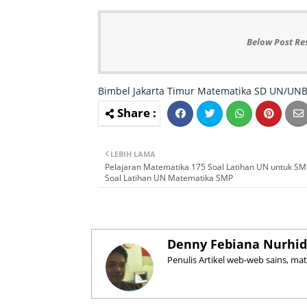
Below Post Re
Bimbel Jakarta Timur
Matematika
SD
UN/UNB
LEBIH LAMA
Pelajaran Matematika 175 Soal Latihan UN untuk SM
Soal Latihan UN Matematika SMP
Denny Febiana Nurhid
Penulis Artikel web-web sains, ma