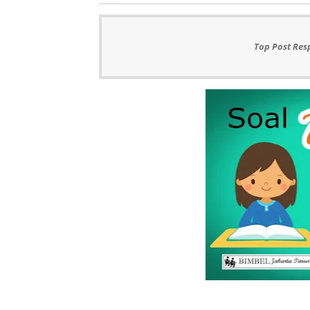
Top Post Res