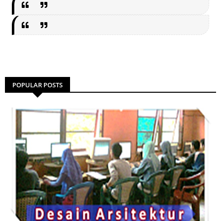
POPULAR POSTS