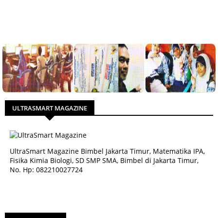
ULTRASMART MAGAZINE
UltraSmart Magazine Bimbel Jakarta Timur, Matematika IPA,
Fisika Kimia Biologi, SD SMP SMA, Bimbel di Jakarta Timur,
No. Hp: 082210027724