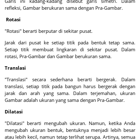
Garis ini kadang-kadang disebut garis simetri. Dalam
refleksi, Gambar berukuran sama dengan Pra-Gambar.
Rotasi
"Rotasi" berarti berputar di sekitar pusat.
Jarak dari pusat ke setiap titik pada bentuk tetap sama.
Setiap titik membuat lingkaran di sekitar pusat. Dalam
rotasi, Pra-Gambar dan Gambar berukuran sama.
Translasi
"Translasi" secara sederhana berarti bergerak. Dalam
translasi, setiap titik pada bangun harus bergerak dengan
jarak dan arah yang sama. Dalam terjemahan, ukuran
Gambar adalah ukuran yang sama dengan Pra-Gambar.
Dilatasi
"Dilatasi" berarti mengubah ukuran. Namun, ketika Anda
mengubah ukuran bentuk, bentuknya menjadi lebih besar
atau lebih kecil, namun tetap terlihat serupa. Artinya, semua