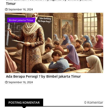
Timur
September 16, 2024
Bimbel Jakarta Timur
Ada Berapa Persegi ? by Bimbel Jakarta Timur
September 16, 2024
0 Komentar
POSTING KOMENTAR