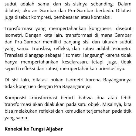
sudut adalah sama dan sisi-sisinya sebanding. Dalam
dilatasi, ukuran Gambar dan Pra-Gambar berbeda. Dilatasi
juga disebut kompresi, pembesaran atau kontraksi.
Transformasi yang mempertahankan kongruensi disebut
isometri. Dengan kata lain, transformasi di mana Gambar
dan Pra-Gambar memiliki panjang sisi dan ukuran sudut
yang sama. Translasi, refleksi, dan rotasi adalah isometri.
Translasi dianggap sebagai "isometri langsung" karena tidak
hanya mempertahankan keselarasan, tetapi juga, tidak
seperti refleksi dan rotasi, mempertahankan orientasinya.
Di sisi lain, dilatasi bukan isometri karena Bayangannya
tidak kongruen dengan Pra Bayangannya.
Komposisi transformasi berarti bahwa dua atau lebih
transformasi akan dilakukan pada satu objek. Misalnya, kita
bisa melakukan refleksi dan kemudian terjemahan pada titik
yang sama.
Koneksi ke Fungsi Aljabar