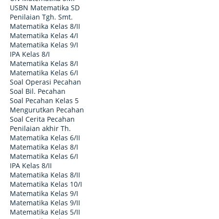
USBN Matematika SD
Penilaian Tgh. Smt.
Matematika Kelas 8/II
Matematika Kelas 4/I
Matematika Kelas 9/I
IPA Kelas 8/I
Matematika Kelas 8/I
Matematika Kelas 6/I
Soal Operasi Pecahan
Soal Bil. Pecahan
Soal Pecahan Kelas 5
Mengurutkan Pecahan
Soal Cerita Pecahan
Penilaian akhir Th.
Matematika Kelas 6/II
Matematika Kelas 8/I
Matematika Kelas 6/I
IPA Kelas 8/II
Matematika Kelas 8/II
Matematika Kelas 10/I
Matematika Kelas 9/I
Matematika Kelas 9/II
Matematika Kelas 5/II