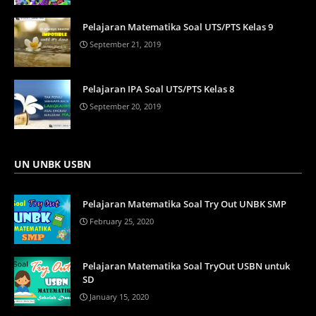
Pelajaran Matematika Soal UTS/PTS Kelas 9
September 21, 2019
Pelajaran IPA Soal UTS/PTS Kelas 8
September 20, 2019
UN UNBK USBN
Pelajaran Matematika Soal Try Out UNBK SMP
February 25, 2020
Pelajaran Matematika Soal TryOut USBN untuk
SD
January 15, 2020