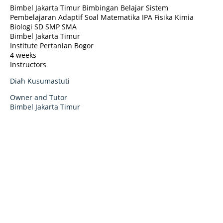
Bimbel Jakarta Timur Bimbingan Belajar Sistem
Pembelajaran Adaptif Soal Matematika IPA Fisika Kimia
Biologi SD SMP SMA
Bimbel Jakarta Timur
Institute Pertanian Bogor
4 weeks
Instructors
Diah Kusumastuti
Owner and Tutor
Bimbel Jakarta Timur