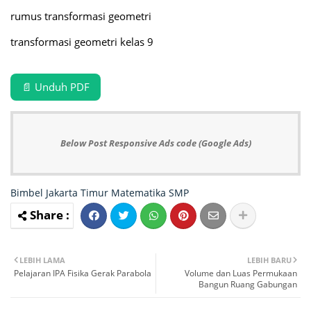
rumus transformasi geometri
transformasi geometri kelas 9
📄 Unduh PDF
Below Post Responsive Ads code (Google Ads)
Bimbel Jakarta Timur
Matematika
SMP
LEBIH LAMA
LEBIH BARU
Pelajaran IPA Fisika Gerak Parabola
Volume dan Luas Permukaan
Bangun Ruang Gabungan