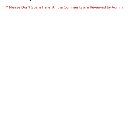
* Please Don't Spam Here. All the Comments are Reviewed by Admin.