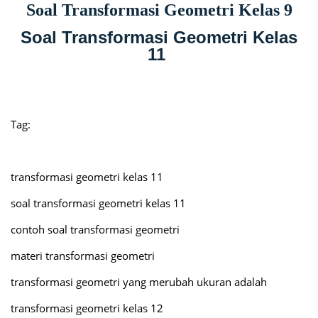
Soal Transformasi Geometri Kelas 9
Soal Transformasi Geometri Kelas
11
Tag:
transformasi geometri kelas 11
soal transformasi geometri kelas 11
contoh soal transformasi geometri
materi transformasi geometri
transformasi geometri yang merubah ukuran adalah
transformasi geometri kelas 12