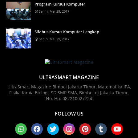
Program Kursus Komputer
Senin, Mei 29, 2017
Silabus Kursus Komputer Lengkap
Senin, Mei 29, 2017
ULTRASMART MAGAZINE
UltraSmart Magazine Bimbel Jakarta Timur, Matematika IPA,
Fisika Kimia Biologi, SD SMP SMA, Bimbel di Jakarta Timur,
No. Hp: 082210027724
FOLLOW US