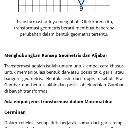
Transformasi artinya mengubah. Oleh karena itu,
transformasi geometris berarti membuat beberapa
perubahan dalam bentuk geometris tertentu.
Menghubungkan Konsep Geometris dan Aljabar
Transformasi adalah istilah umum untuk empat cara khusus
untuk memanipulasi bentuk dan/atau posisi titik, garis, atau
bangun geometris. Bentuk asli dari objek disebut Pra-
Gambar dan bentuk akhir dan posisi objek adalah Gambar
di bawah transformasi.
Ada empat jenis transformasi dalam Matematika:
Cerminan
Dalam refleksi, setiap titik berjarak sama dari garis tetap.