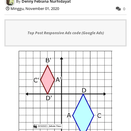
Denny Febiana Nurhidayat
Minggu, November 01, 2020
0
Top Post Responsive Ads code (Google Ads)