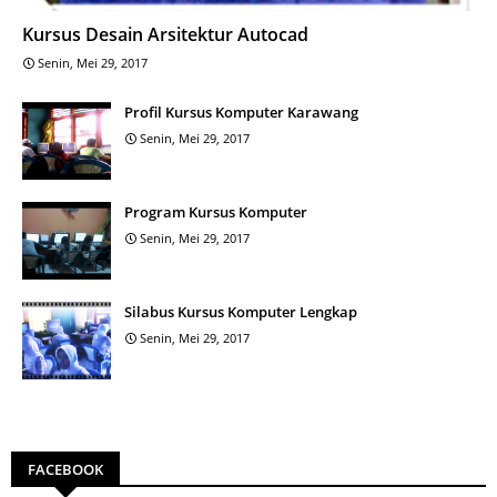
Kursus Desain Arsitektur Autocad
Senin, Mei 29, 2017
Profil Kursus Komputer Karawang
Senin, Mei 29, 2017
Program Kursus Komputer
Senin, Mei 29, 2017
Silabus Kursus Komputer Lengkap
Senin, Mei 29, 2017
FACEBOOK