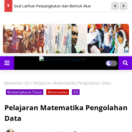
Soal Latihan Perpangkatan dan Bentuk Akar
S
Beranda
SD
Pelajaran Matematika Pengolahan Data
Bimbel Jakarta Timur
Matematika
SD
Pelajaran Matematika Pengolahan
Data