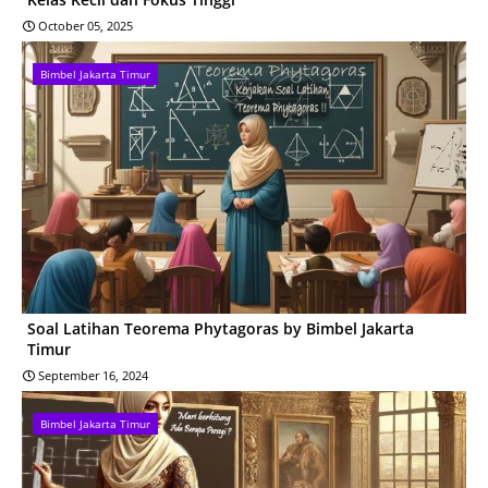
October 05, 2025
Bimbel Jakarta Timur
Soal Latihan Teorema Phytagoras by Bimbel Jakarta
Timur
September 16, 2024
Bimbel Jakarta Timur