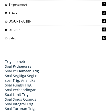
2
Trigonometri
3
Tutorial
4
UN/UNBK/USBN
6
UTS/PTS
12
Video
Trigonometri
Soal Pythagoras
Soal Persamaan Trig.
Soal Segitiga Segi-n
soal Trig. Analitika
Soal Fungsi Trig.
Soal Perbandingan
Soal Limit Trig.
Soal Sinus Cosinus
Soal Integral Trig.
Soal Turunan Trig.