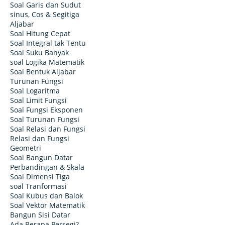
Soal Garis dan Sudut
sinus, Cos & Segitiga
Aljabar
Soal Hitung Cepat
Soal Integral tak Tentu
Soal Suku Banyak
soal Logika Matematik
Soal Bentuk Aljabar
Turunan Fungsi
Soal Logaritma
Soal Limit Fungsi
Soal Fungsi Eksponen
Soal Turunan Fungsi
Soal Relasi dan Fungsi
Relasi dan Fungsi
Geometri
Soal Bangun Datar
Perbandingan & Skala
Soal Dimensi Tiga
soal Tranformasi
Soal Kubus dan Balok
Soal Vektor Matematik
Bangun Sisi Datar
Ada Berapa Persegi?