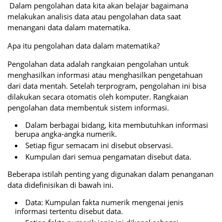
Dalam pengolahan data kita akan belajar bagaimana
melakukan analisis data atau pengolahan data saat
menangani data dalam matematika.
Apa itu pengolahan data dalam matematika?
Pengolahan data adalah rangkaian pengolahan untuk
menghasilkan informasi atau menghasilkan pengetahuan
dari data mentah. Setelah terprogram, pengolahan ini bisa
dilakukan secara otomatis oleh komputer. Rangkaian
pengolahan data membentuk sistem informasi.
Dalam berbagai bidang, kita membutuhkan informasi
berupa angka-angka numerik.
Setiap figur semacam ini disebut observasi.
Kumpulan dari semua pengamatan disebut data.
Beberapa istilah penting yang digunakan dalam penanganan
data didefinisikan di bawah ini.
Data: Kumpulan fakta numerik mengenai jenis
informasi tertentu disebut data.