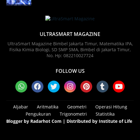
ULTRASMART MAGAZINE
UltraSmart Magazine Bimbel Jakarta Timur, Matematika IPA,
Fisika Kimia Biologi, SD SMP SMA, Bimbel di Jakarta Timur,
No. Hp: 082210027724
FOLLOW US
Aljabar
Aritmatika
Geometri
Operasi Hitung
Pengukuran
Trigonometri
Statistika
Blogger by
Radarhot Com
| Distributed by
Institute of Life
Design by -
Blogger Templates
| Distributed by
Free Blogger
Templates