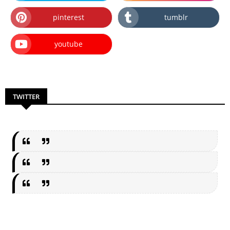
pinterest
tumblr
youtube
TWITTER