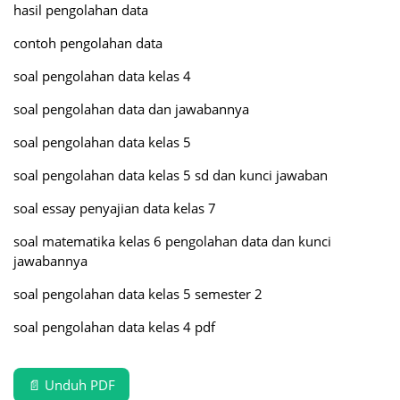
hasil pengolahan data
contoh pengolahan data
soal pengolahan data kelas 4
soal pengolahan data dan jawabannya
soal pengolahan data kelas 5
soal pengolahan data kelas 5 sd dan kunci jawaban
soal essay penyajian data kelas 7
soal matematika kelas 6 pengolahan data dan kunci
jawabannya
soal pengolahan data kelas 5 semester 2
soal pengolahan data kelas 4 pdf
📄 Unduh PDF