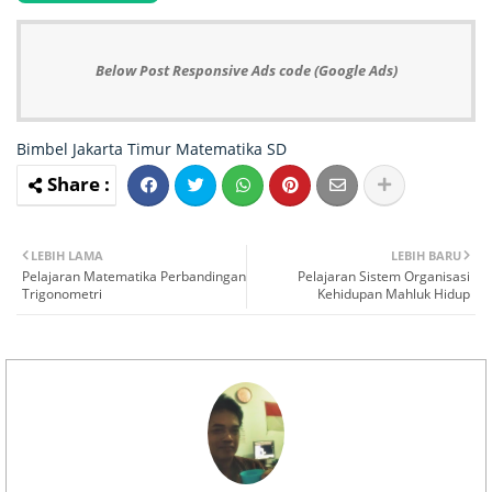
Below Post Responsive Ads code (Google Ads)
Bimbel Jakarta Timur
Matematika
SD
LEBIH LAMA
LEBIH BARU
Pelajaran Matematika Perbandingan
Pelajaran Sistem Organisasi
Trigonometri
Kehidupan Mahluk Hidup