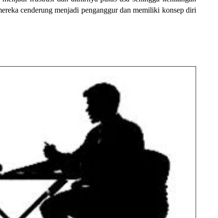
mereka cenderung menjadi penganggur dan memiliki konsep diri