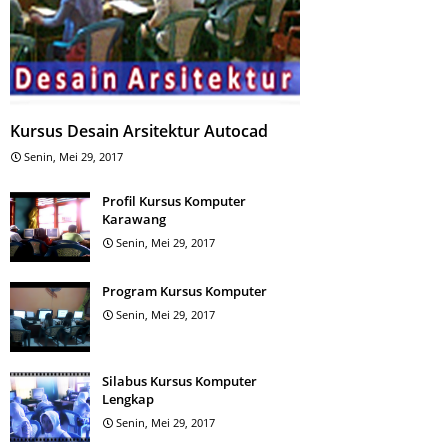
Kursus Desain Arsitektur Autocad
Senin, Mei 29, 2017
Profil Kursus Komputer
Karawang
Senin, Mei 29, 2017
Program Kursus Komputer
Senin, Mei 29, 2017
Silabus Kursus Komputer
Lengkap
Senin, Mei 29, 2017