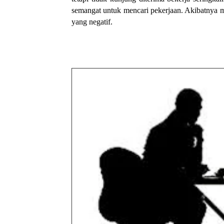
semangat untuk mencari pekerjaan. Akibatnya 
yang negatif.