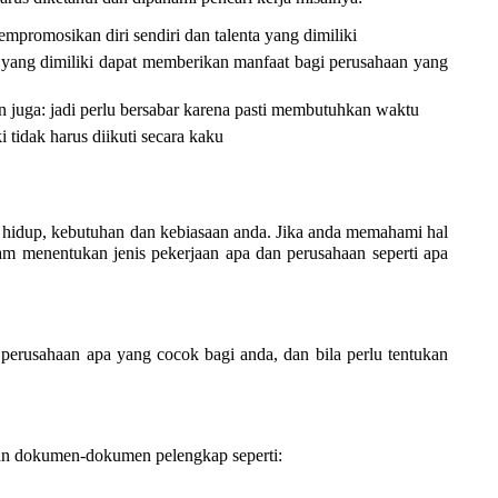
mpromosikan diri sendiri dan talenta yang dimiliki
 yang dimiliki dapat memberikan manfaat bagi perusahaan yang
 juga: jadi perlu bersabar karena pasti membutuhkan waktu
i tidak harus diikuti secara kaku
lai hidup, kebutuhan dan kebiasaan anda. Jika anda memahami hal
am menentukan jenis pekerjaan apa dan perusahaan seperti apa
 perusahaan apa yang cocok bagi anda, dan bila perlu tentukan
kan dokumen-dokumen pelengkap seperti: