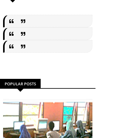
POPULAR POSTS