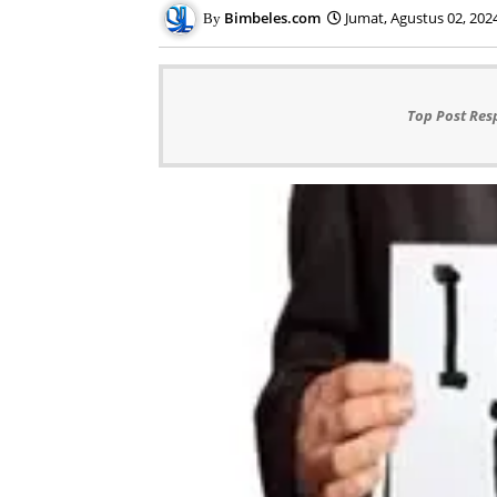
Bimbeles.com
Jumat, Agustus 02, 202
Top Post Res