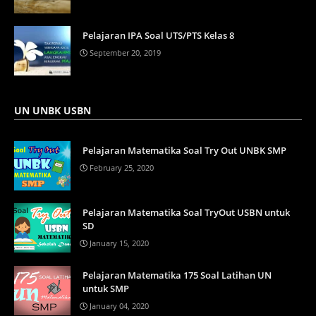
Pelajaran IPA Soal UTS/PTS Kelas 8
September 20, 2019
UN UNBK USBN
Pelajaran Matematika Soal Try Out UNBK SMP
February 25, 2020
Pelajaran Matematika Soal TryOut USBN untuk
SD
January 15, 2020
Pelajaran Matematika 175 Soal Latihan UN
untuk SMP
January 04, 2020