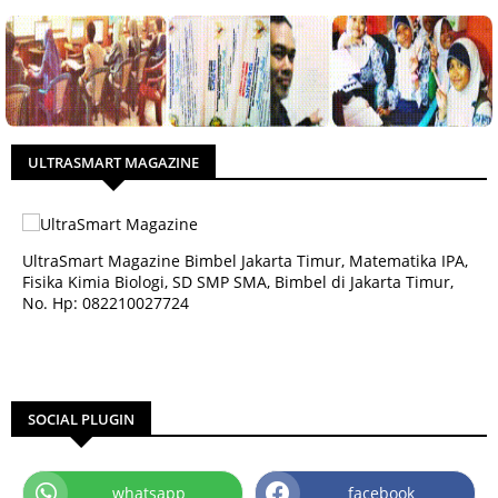
ULTRASMART MAGAZINE
UltraSmart Magazine Bimbel Jakarta Timur, Matematika IPA,
Fisika Kimia Biologi, SD SMP SMA, Bimbel di Jakarta Timur,
No. Hp: 082210027724
SOCIAL PLUGIN
whatsapp
facebook