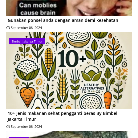
Gunakan ponsel anda dengan aman demi kesehatan
September 06, 2024
Bimbel Jakarta Timur
10+ Jenis makanan sehat pengganti beras By Bimbel
Jakarta Timur
September 06, 2024