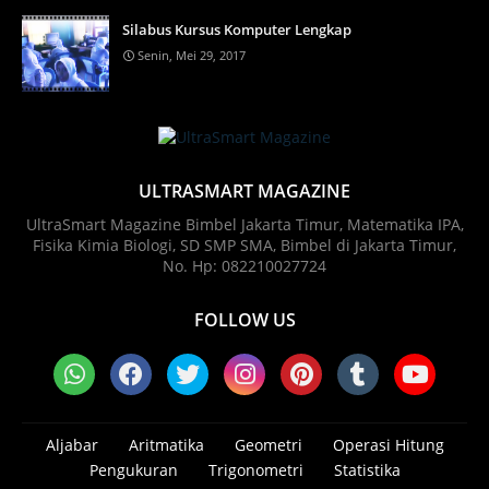
Silabus Kursus Komputer Lengkap
Senin, Mei 29, 2017
ULTRASMART MAGAZINE
UltraSmart Magazine Bimbel Jakarta Timur, Matematika IPA,
Fisika Kimia Biologi, SD SMP SMA, Bimbel di Jakarta Timur,
No. Hp: 082210027724
FOLLOW US
Aljabar
Aritmatika
Geometri
Operasi Hitung
Pengukuran
Trigonometri
Statistika