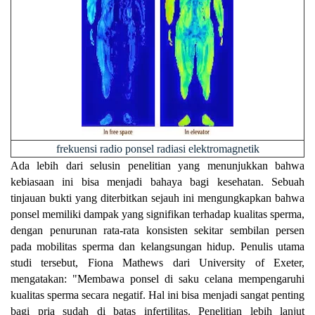
frekuensi radio ponsel radiasi elektromagnetik
Ada lebih dari selusin penelitian yang menunjukkan bahwa
kebiasaan ini bisa menjadi bahaya bagi kesehatan. Sebuah
tinjauan bukti yang diterbitkan sejauh ini mengungkapkan bahwa
ponsel memiliki dampak yang signifikan terhadap kualitas sperma,
dengan penurunan rata-rata konsisten sekitar sembilan persen
pada mobilitas sperma dan kelangsungan hidup. Penulis utama
studi tersebut, Fiona Mathews dari University of Exeter,
mengatakan: "Membawa ponsel di saku celana mempengaruhi
kualitas sperma secara negatif. Hal ini bisa menjadi sangat penting
bagi pria sudah di batas infertilitas. Penelitian lebih lanjut