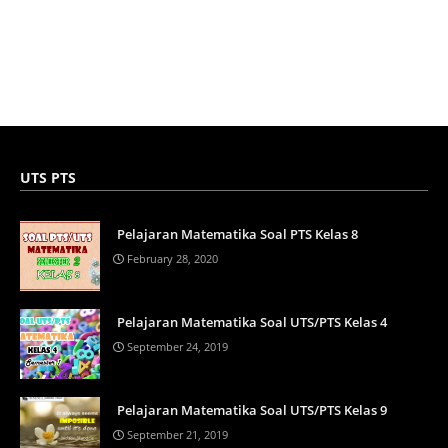
UTS PTS
Pelajaran Matematika Soal PTS Kelas 8
February 28, 2020
Pelajaran Matematika Soal UTS/PTS Kelas 4
September 24, 2019
Pelajaran Matematika Soal UTS/PTS Kelas 9
September 21, 2019