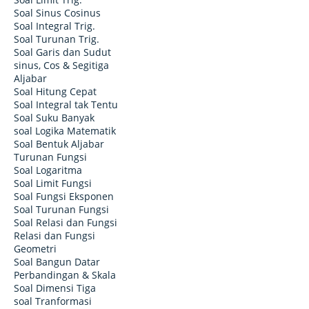
Soal Sinus Cosinus
Soal Integral Trig.
Soal Turunan Trig.
Soal Garis dan Sudut
sinus, Cos & Segitiga
Aljabar
Soal Hitung Cepat
Soal Integral tak Tentu
Soal Suku Banyak
soal Logika Matematik
Soal Bentuk Aljabar
Turunan Fungsi
Soal Logaritma
Soal Limit Fungsi
Soal Fungsi Eksponen
Soal Turunan Fungsi
Soal Relasi dan Fungsi
Relasi dan Fungsi
Geometri
Soal Bangun Datar
Perbandingan & Skala
Soal Dimensi Tiga
soal Tranformasi