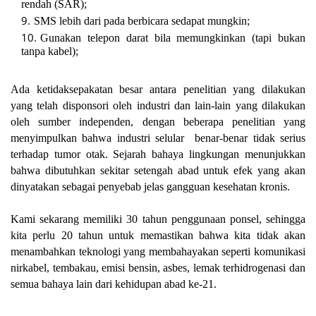
rendah (SAR);
SMS lebih dari pada berbicara sedapat mungkin;
Gunakan telepon darat bila memungkinkan (tapi bukan
tanpa kabel);
Ada ketidaksepakatan besar antara penelitian yang dilakukan
yang telah disponsori oleh industri dan lain-lain yang dilakukan
oleh sumber independen, dengan beberapa penelitian yang
menyimpulkan bahwa industri selular benar-benar tidak serius
terhadap tumor otak. Sejarah bahaya lingkungan menunjukkan
bahwa dibutuhkan sekitar setengah abad untuk efek yang akan
dinyatakan sebagai penyebab jelas gangguan kesehatan kronis.
Kami sekarang memiliki 30 tahun penggunaan ponsel, sehingga
kita perlu 20 tahun untuk memastikan bahwa kita tidak akan
menambahkan teknologi yang membahayakan seperti komunikasi
nirkabel, tembakau, emisi bensin, asbes, lemak terhidrogenasi dan
semua bahaya lain dari kehidupan abad ke-21.