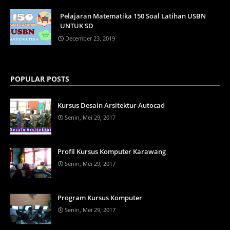
Pelajaran Matematika 150 Soal Latihan USBN
UNTUK SD
December 23, 2019
POPULAR POSTS
Kursus Desain Arsitektur Autocad
Senin, Mei 29, 2017
Profil Kursus Komputer Karawang
Senin, Mei 29, 2017
Program Kursus Komputer
Senin, Mei 29, 2017