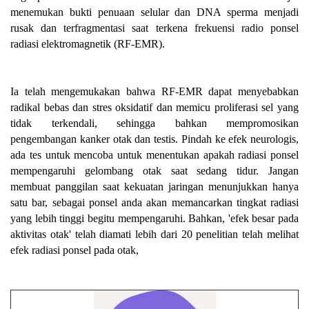
menemukan bukti penuaan selular dan DNA sperma menjadi
rusak dan terfragmentasi saat terkena frekuensi radio ponsel
radiasi elektromagnetik (RF-EMR).
Ia telah mengemukakan bahwa RF-EMR dapat menyebabkan
radikal bebas dan stres oksidatif dan memicu proliferasi sel yang
tidak terkendali, sehingga bahkan mempromosikan
pengembangan kanker otak dan testis. Pindah ke efek neurologis,
ada tes untuk mencoba untuk menentukan apakah radiasi ponsel
mempengaruhi gelombang otak saat sedang tidur. Jangan
membuat panggilan saat kekuatan jaringan menunjukkan hanya
satu bar, sebagai ponsel anda akan memancarkan tingkat radiasi
yang lebih tinggi begitu mempengaruhi. Bahkan, 'efek besar pada
aktivitas otak' telah diamati lebih dari 20 penelitian telah melihat
efek radiasi ponsel pada otak,