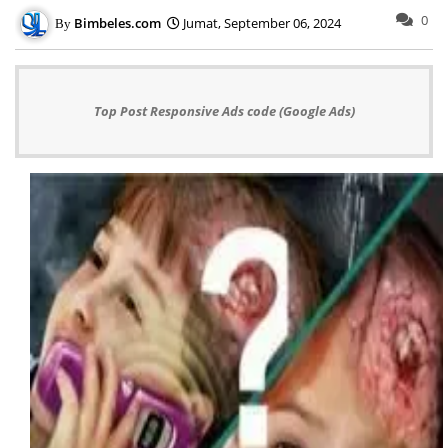
0
Bimbeles.com
Jumat, September 06, 2024
Top Post Responsive Ads code (Google Ads)