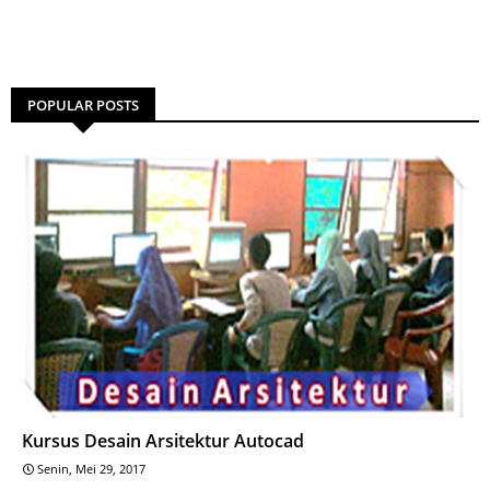
POPULAR POSTS
Kursus Desain Arsitektur Autocad
Senin, Mei 29, 2017