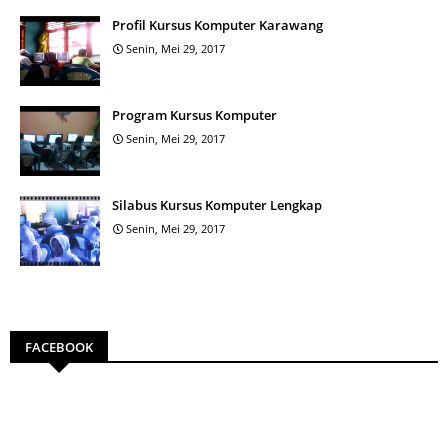
Profil Kursus Komputer Karawang
Senin, Mei 29, 2017
Program Kursus Komputer
Senin, Mei 29, 2017
Silabus Kursus Komputer Lengkap
Senin, Mei 29, 2017
FACEBOOK