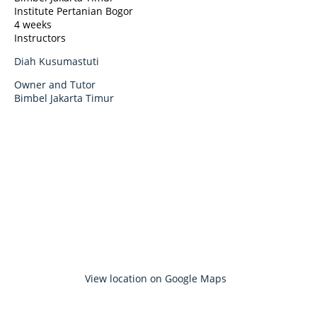
Institute Pertanian Bogor
4 weeks
Instructors
Diah Kusumastuti
Owner and Tutor
Bimbel Jakarta Timur
View location on Google Maps