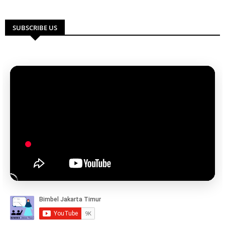
SUBSCRIBE US