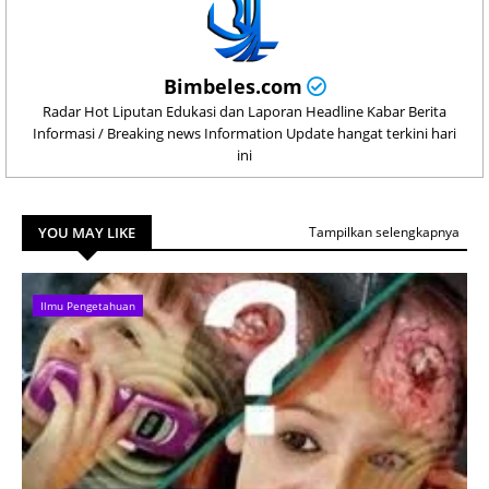
Bimbeles.com
Radar Hot Liputan Edukasi dan Laporan Headline Kabar Berita
Informasi / Breaking news Information Update hangat terkini hari
ini
YOU MAY LIKE
Tampilkan selengkapnya
Ilmu Pengetahuan