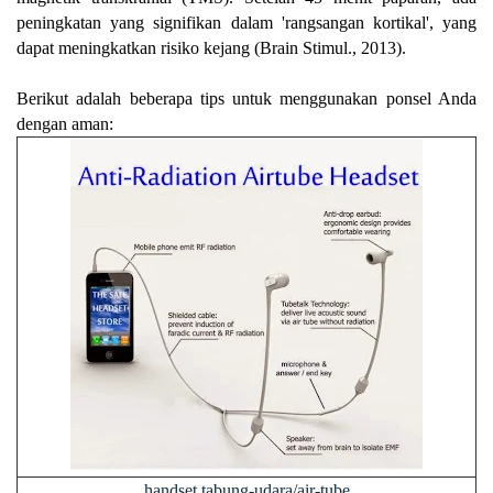
peningkatan yang signifikan dalam 'rangsangan kortikal', yang
dapat meningkatkan risiko kejang (Brain Stimul., 2013).
Berikut adalah beberapa tips untuk menggunakan ponsel Anda
dengan aman:
handset tabung-udara/air-tube