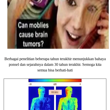
Berbagai penelitian beberapa tahun terakhir menunjukkan bahaya
ponsel dan sejarahnya dalam 30 tahun terakhir. Semoga kita
semua bisa berhati-hati