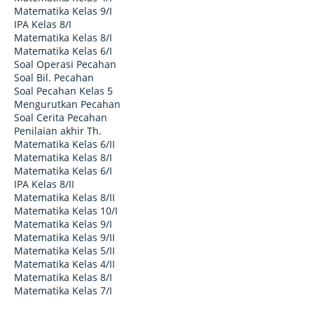
Matematika Kelas 9/I
IPA Kelas 8/I
Matematika Kelas 8/I
Matematika Kelas 6/I
Soal Operasi Pecahan
Soal Bil. Pecahan
Soal Pecahan Kelas 5
Mengurutkan Pecahan
Soal Cerita Pecahan
Penilaian akhir Th.
Matematika Kelas 6/II
Matematika Kelas 8/I
Matematika Kelas 6/I
IPA Kelas 8/II
Matematika Kelas 8/II
Matematika Kelas 10/I
Matematika Kelas 9/I
Matematika Kelas 9/II
Matematika Kelas 5/II
Matematika Kelas 4/II
Matematika Kelas 8/I
Matematika Kelas 7/I