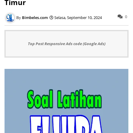
Timur
0
Bimbeles.com
Selasa, September 10, 2024
Top Post Responsive Ads code (Google Ads)