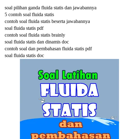
soal pilihan ganda fluida statis dan jawabannya
5 contoh soal fluida statis
contoh soal fluida statis beserta jawabannya
soal fluida statis pdf
contoh soal fluida statis brainly
soal fluida statis dan dinamis doc
contoh soal dan pembahasan fluida statis pdf
soal fluida statis doc