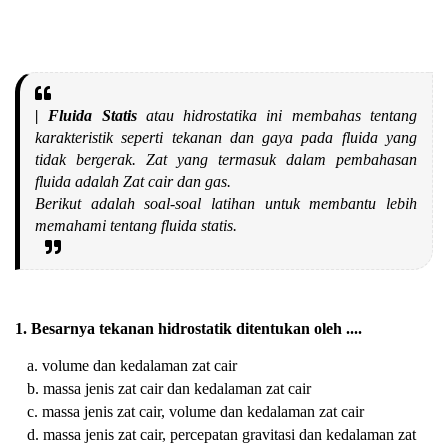
| Fluida Statis
atau hidrostatika ini membahas tentang
karakteristik seperti tekanan dan gaya pada fluida yang
tidak bergerak. Zat yang termasuk dalam pembahasan
fluida adalah Zat cair dan gas.
Berikut adalah soal-soal latihan untuk membantu lebih
memahami tentang fluida statis.
1. Besarnya tekanan hidrostatik ditentukan oleh ....
a. volume dan kedalaman zat cair
b. massa jenis zat cair dan kedalaman zat cair
c. massa jenis zat cair, volume dan kedalaman zat cair
d. massa jenis zat cair, percepatan gravitasi dan kedalaman zat