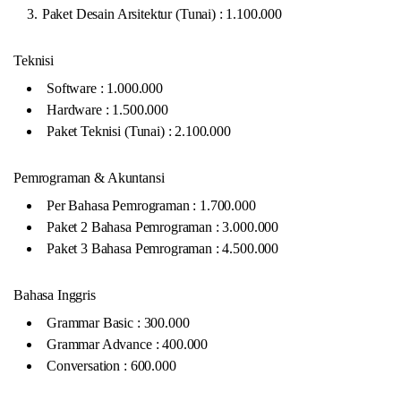
Paket Desain Arsitektur (Tunai) : 1.100.000
Teknisi
Software : 1.000.000
Hardware : 1.500.000
Paket Teknisi (Tunai) : 2.100.000
Pemrograman & Akuntansi
Per Bahasa Pemrograman : 1.700.000
Paket 2 Bahasa Pemrograman : 3.000.000
Paket 3 Bahasa Pemrograman : 4.500.000
Bahasa Inggris
Grammar Basic : 300.000
Grammar Advance : 400.000
Conversation : 600.000