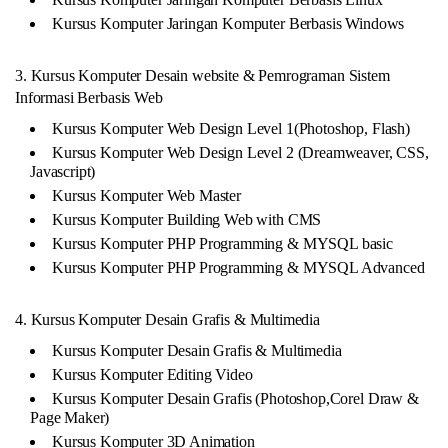
Kursus Komputer Jaringan Komputer Berbasis Windows
3. Kursus Komputer Desain website & Pemrograman Sistem
Informasi Berbasis Web
Kursus Komputer Web Design Level 1(Photoshop, Flash)
Kursus Komputer Web Design Level 2 (Dreamweaver, CSS,
Javascript)
Kursus Komputer Web Master
Kursus Komputer Building Web with CMS
Kursus Komputer PHP Programming & MYSQL basic
Kursus Komputer PHP Programming & MYSQL Advanced
4. Kursus Komputer Desain Grafis & Multimedia
Kursus Komputer Desain Grafis & Multimedia
Kursus Komputer Editing Video
Kursus Komputer Desain Grafis (Photoshop,Corel Draw &
Page Maker)
Kursus Komputer 3D Animation