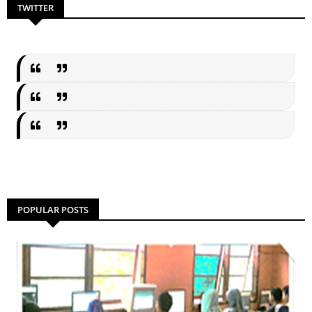
TWITTER
POPULAR POSTS