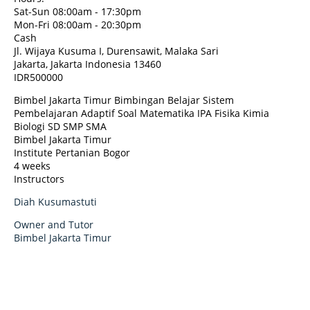
Sat-Sun 08:00am - 17:30pm
Mon-Fri 08:00am - 20:30pm
Cash
Jl. Wijaya Kusuma I, Durensawit, Malaka Sari
Jakarta
,
Jakarta Indonesia
13460
IDR500000
Bimbel Jakarta Timur Bimbingan Belajar Sistem
Pembelajaran Adaptif Soal Matematika IPA Fisika Kimia
Biologi SD SMP SMA
Bimbel Jakarta Timur
Institute Pertanian Bogor
4 weeks
Instructors
Diah Kusumastuti
Owner and Tutor
Bimbel Jakarta Timur