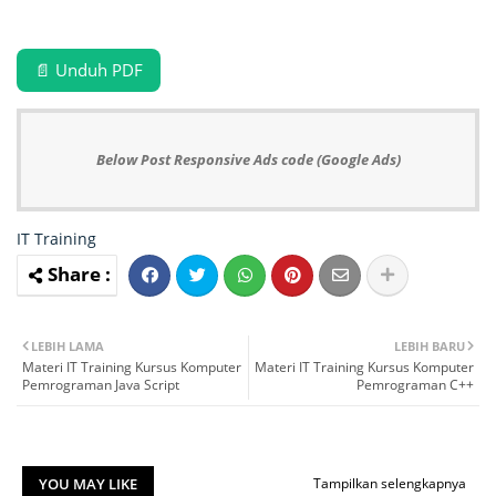
📄 Unduh PDF
Below Post Responsive Ads code (Google Ads)
IT Training
LEBIH LAMA
LEBIH BARU
Materi IT Training Kursus Komputer
Materi IT Training Kursus Komputer
Pemrograman Java Script
Pemrograman C++
YOU MAY LIKE
Tampilkan selengkapnya