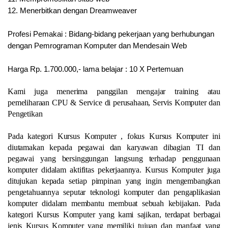
12.
Menerbitkan dengan Dreamweaver
Profesi Pemakai : Bidang-bidang pekerjaan yang berhubungan
dengan Pemrograman Komputer dan Mendesain Web
Harga Rp. 1.700.000,- lama belajar : 10 X Pertemuan
Kami juga menerima panggilan mengajar training atau
pemeliharaan CPU & Service di perusahaan, Servis Komputer dan
Pengetikan
Pada kategori Kursus Komputer , fokus Kursus Komputer ini
diutamakan kepada pegawai dan karyawan dibagian TI dan
pegawai yang bersinggungan langsung terhadap penggunaan
komputer didalam aktifitas pekerjaannya. Kursus Komputer juga
ditujukan kepada setiap pimpinan yang ingin mengembangkan
pengetahuannya seputar teknologi komputer dan pengaplikasian
komputer didalam membantu membuat sebuah kebijakan. Pada
kategori Kursus Komputer yang kami sajikan, terdapat berbagai
jenis Kursus Komputer yang memiliki tujuan dan manfaat yang