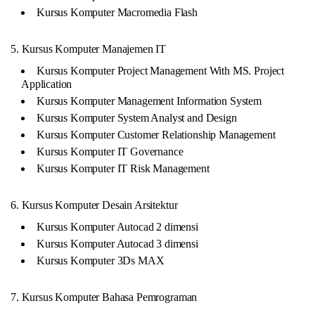
Kursus Komputer Macromedia Flash
5. Kursus Komputer Manajemen IT
Kursus Komputer Project Management With MS. Project
Application
Kursus Komputer Management Information System
Kursus Komputer System Analyst and Design
Kursus Komputer Customer Relationship Management
Kursus Komputer IT Governance
Kursus Komputer IT Risk Management
6. Kursus Komputer Desain Arsitektur
Kursus Komputer Autocad 2 dimensi
Kursus Komputer Autocad 3 dimensi
Kursus Komputer 3Ds MAX
7. Kursus Komputer Bahasa Pemrograman