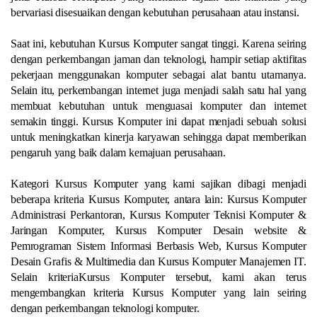
bervariasi disesuaikan dengan kebutuhan perusahaan atau instansi.
Saat ini, kebutuhan Kursus Komputer sangat tinggi. Karena seiring
dengan perkembangan jaman dan teknologi, hampir setiap aktifitas
pekerjaan menggunakan komputer sebagai alat bantu utamanya.
Selain itu, perkembangan internet juga menjadi salah satu hal yang
membuat kebutuhan untuk menguasai komputer dan internet
semakin tinggi. Kursus Komputer ini dapat menjadi sebuah solusi
untuk meningkatkan kinerja karyawan sehingga dapat memberikan
pengaruh yang baik dalam kemajuan perusahaan.
Kategori Kursus Komputer yang kami sajikan dibagi menjadi
beberapa kriteria Kursus Komputer, antara lain: Kursus Komputer
Administrasi Perkantoran, Kursus Komputer Teknisi Komputer &
Jaringan Komputer, Kursus Komputer Desain website &
Pemrograman Sistem Informasi Berbasis Web, Kursus Komputer
Desain Grafis & Multimedia dan Kursus Komputer Manajemen IT.
Selain kriteriaKursus Komputer tersebut, kami akan terus
mengembangkan kriteria Kursus Komputer yang lain seiring
dengan perkembangan teknologi komputer.