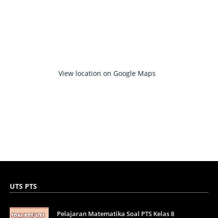
View location on Google Maps
UTS PTS
Pelajaran Matematika Soal PTS Kelas 8