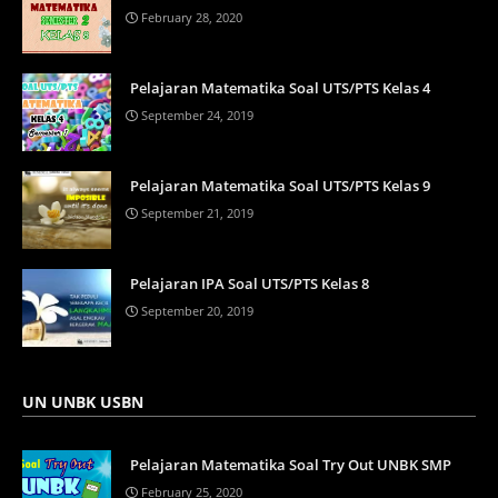
February 28, 2020
Pelajaran Matematika Soal UTS/PTS Kelas 4
September 24, 2019
Pelajaran Matematika Soal UTS/PTS Kelas 9
September 21, 2019
Pelajaran IPA Soal UTS/PTS Kelas 8
September 20, 2019
UN UNBK USBN
Pelajaran Matematika Soal Try Out UNBK SMP
February 25, 2020