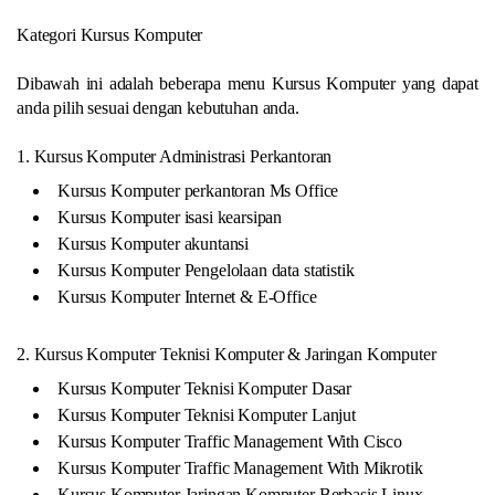
Kategori Kursus Komputer
Dibawah ini adalah beberapa menu Kursus Komputer yang dapat
anda pilih sesuai dengan kebutuhan anda.
1. Kursus Komputer Administrasi Perkantoran
Kursus Komputer perkantoran Ms Office
Kursus Komputer isasi kearsipan
Kursus Komputer akuntansi
Kursus Komputer Pengelolaan data statistik
Kursus Komputer Internet & E-Office
2. Kursus Komputer Teknisi Komputer & Jaringan Komputer
Kursus Komputer Teknisi Komputer Dasar
Kursus Komputer Teknisi Komputer Lanjut
Kursus Komputer Traffic Management With Cisco
Kursus Komputer Traffic Management With Mikrotik
Kursus Komputer Jaringan Komputer Berbasis Linux