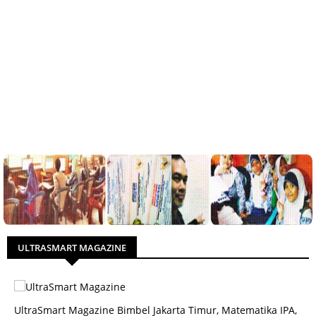
ULTRASMART MAGAZINE
UltraSmart Magazine Bimbel Jakarta Timur, Matematika IPA,