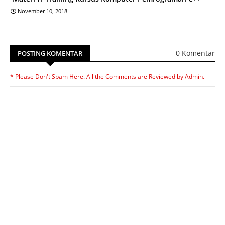
November 10, 2018
0 Komentar
POSTING KOMENTAR
* Please Don't Spam Here. All the Comments are Reviewed by Admin.