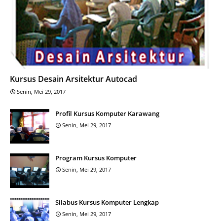
Kursus Desain Arsitektur Autocad
Senin, Mei 29, 2017
Profil Kursus Komputer Karawang
Senin, Mei 29, 2017
Program Kursus Komputer
Senin, Mei 29, 2017
Silabus Kursus Komputer Lengkap
Senin, Mei 29, 2017