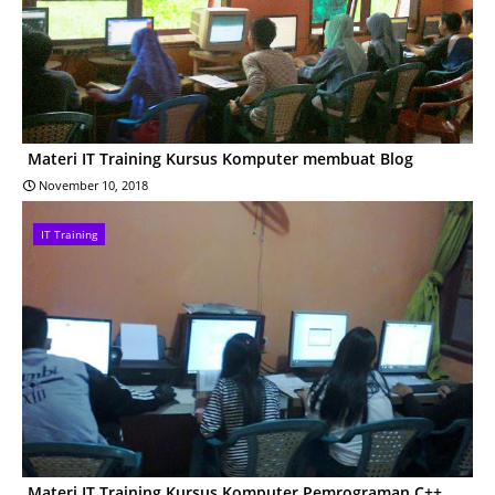
Materi IT Training Kursus Komputer membuat Blog
November 10, 2018
IT Training
Materi IT Training Kursus Komputer Pemrograman C++