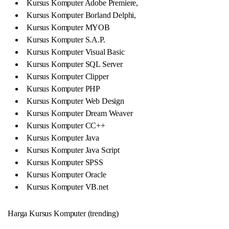
Kursus Komputer Adobe Premiere,
Kursus Komputer Borland Delphi,
Kursus Komputer MYOB
Kursus Komputer S.A.P.
Kursus Komputer Visual Basic
Kursus Komputer SQL Server
Kursus Komputer Clipper
Kursus Komputer PHP
Kursus Komputer Web Design
Kursus Komputer Dream Weaver
Kursus Komputer CC++
Kursus Komputer Java
Kursus Komputer Java Script
Kursus Komputer SPSS
Kursus Komputer Oracle
Kursus Komputer VB.net
Harga Kursus Komputer (trending)