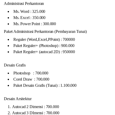
Administrasi Perkantoran
Ms. Word : 325.000
Ms. Excel : 350.000
Ms. Power Point : 300.000
Paket Administrasi Perkantoran (Pembayaran Tunai)
Reguler (Word,Excel,PPoint) : 700000
Paket Reguler+ (Photoshop) : 900.000
Paket Reguler+ (autocad 2D) : 950000
Desain Grafis
Photoshop : 700.000
Corel Draw : 700.000
Paket Desain Grafis (Tunai) : 1.100.000
Desain Arsitektur
Autocad 2 Dimensi : 700.000
Autocad 3 DImensi : 700.000