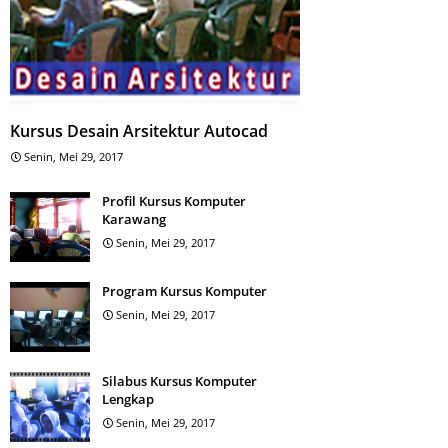
Kursus Desain Arsitektur Autocad
Senin, Mei 29, 2017
Profil Kursus Komputer
Karawang
Senin, Mei 29, 2017
Program Kursus Komputer
Senin, Mei 29, 2017
Silabus Kursus Komputer
Lengkap
Senin, Mei 29, 2017