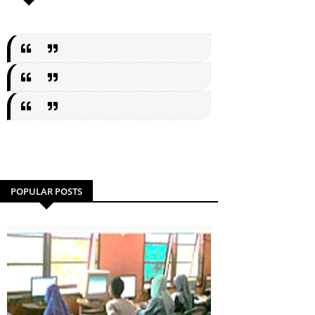
POPULAR POSTS