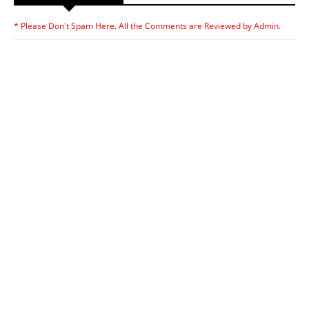
* Please Don't Spam Here. All the Comments are Reviewed by Admin.