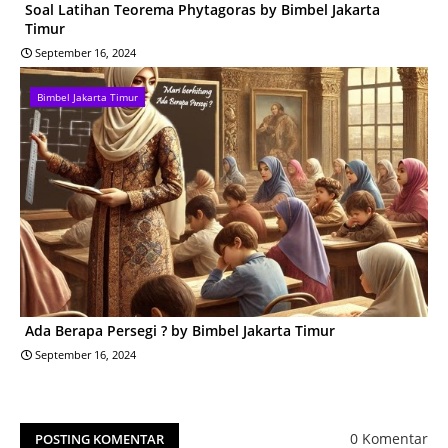
Soal Latihan Teorema Phytagoras by Bimbel Jakarta
Timur
September 16, 2024
Bimbel Jakarta Timur
Ada Berapa Persegi ? by Bimbel Jakarta Timur
September 16, 2024
0 Komentar
POSTING KOMENTAR