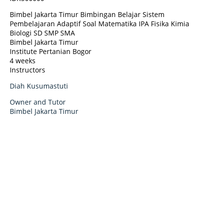
Bimbel Jakarta Timur Bimbingan Belajar Sistem
Pembelajaran Adaptif Soal Matematika IPA Fisika Kimia
Biologi SD SMP SMA
Bimbel Jakarta Timur
Institute Pertanian Bogor
4 weeks
Instructors
Diah Kusumastuti
Owner and Tutor
Bimbel Jakarta Timur