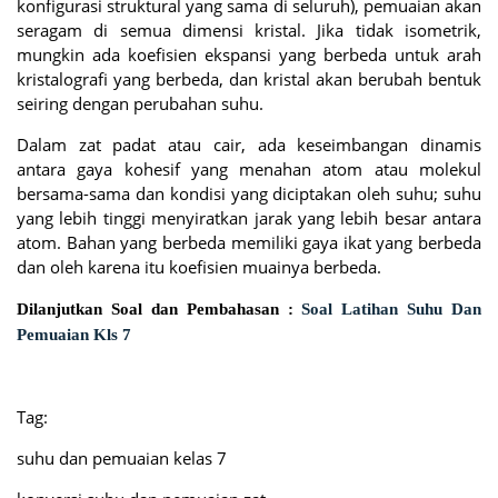
konfigurasi struktural yang sama di seluruh), pemuaian akan
seragam di semua dimensi kristal. Jika tidak isometrik,
mungkin ada koefisien ekspansi yang berbeda untuk arah
kristalografi yang berbeda, dan kristal akan berubah bentuk
seiring dengan perubahan suhu.
Dalam zat padat atau cair, ada keseimbangan dinamis
antara gaya kohesif yang menahan atom atau molekul
bersama-sama dan kondisi yang diciptakan oleh suhu; suhu
yang lebih tinggi menyiratkan jarak yang lebih besar antara
atom. Bahan yang berbeda memiliki gaya ikat yang berbeda
dan oleh karena itu koefisien muainya berbeda.
Dilanjutkan Soal dan Pembahasan :
Soal Latihan Suhu Dan
Pemuaian Kls 7
Tag:
suhu dan pemuaian kelas 7