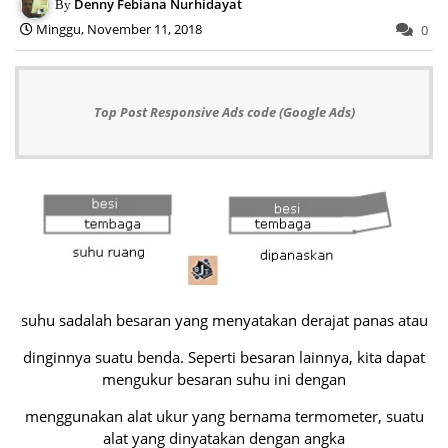
Denny Febiana Nurhidayat
Minggu, November 11, 2018
0
Top Post Responsive Ads code (Google Ads)
suhu sadalah besaran yang menyatakan derajat panas atau
dinginnya suatu benda. Seperti besaran lainnya, kita dapat
mengukur besaran suhu ini dengan
menggunakan alat ukur yang bernama termometer, suatu
alat yang dinyatakan dengan angka