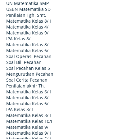
UN Matematika SMP
USBN Matematika SD
Penilaian Tgh. Smt.
Matematika Kelas 8/II
Matematika Kelas 4/I
Matematika Kelas 9/I
IPA Kelas 8/I
Matematika Kelas 8/I
Matematika Kelas 6/I
Soal Operasi Pecahan
Soal Bil. Pecahan
Soal Pecahan Kelas 5
Mengurutkan Pecahan
Soal Cerita Pecahan
Penilaian akhir Th.
Matematika Kelas 6/II
Matematika Kelas 8/I
Matematika Kelas 6/I
IPA Kelas 8/II
Matematika Kelas 8/II
Matematika Kelas 10/I
Matematika Kelas 9/I
Matematika Kelas 9/II
Matematika Kelas 5/II