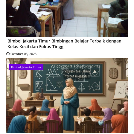
Bimbel Jakarta Timur Bimbingan Belajar Terbaik dengan
Kelas Kecil dan Fokus Tinggi
October 05, 2025
Bimbel Jakarta Timur