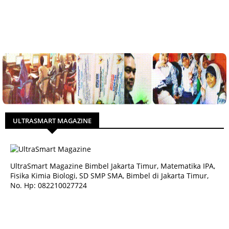
ULTRASMART MAGAZINE
UltraSmart Magazine Bimbel Jakarta Timur, Matematika IPA,
Fisika Kimia Biologi, SD SMP SMA, Bimbel di Jakarta Timur,
No. Hp: 082210027724