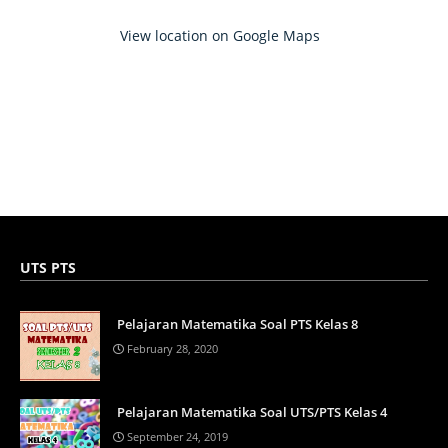
View location on Google Maps
UTS PTS
Pelajaran Matematika Soal PTS Kelas 8
February 28, 2020
Pelajaran Matematika Soal UTS/PTS Kelas 4
September 24, 2019