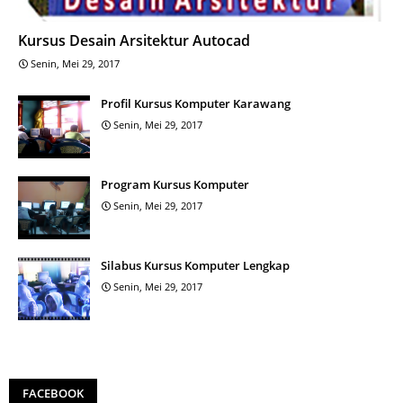
Kursus Desain Arsitektur Autocad
Senin, Mei 29, 2017
Profil Kursus Komputer Karawang
Senin, Mei 29, 2017
Program Kursus Komputer
Senin, Mei 29, 2017
Silabus Kursus Komputer Lengkap
Senin, Mei 29, 2017
FACEBOOK