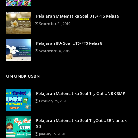
Pelajaran Matematika Soal UTS/PTS Kelas 9
September 21, 2019
Pelajaran IPA Soal UTS/PTS Kelas 8
September 20, 2019
UN UNBK USBN
Pelajaran Matematika Soal Try Out UNBK SMP
February 25, 2020
Pelajaran Matematika Soal TryOut USBN untuk
SD
January 15, 2020