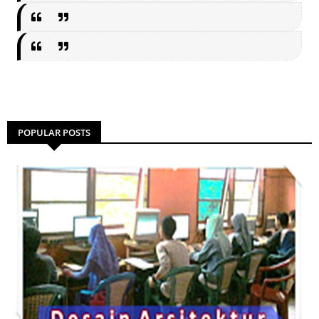
POPULAR POSTS