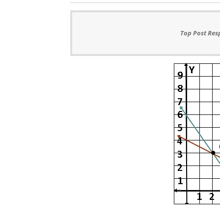
Top Post Res