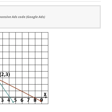
ponsive Ads code (Google Ads)