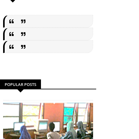
POPULAR POSTS