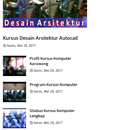
Kursus Desain Arsitektur Autocad
Senin, Mei 29, 2017
Profil Kursus Komputer
Karawang
Senin, Mei 29, 2017
Program Kursus Komputer
Senin, Mei 29, 2017
Silabus Kursus Komputer
Lengkap
Senin, Mei 29, 2017