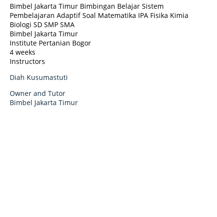
Bimbel Jakarta Timur Bimbingan Belajar Sistem
Pembelajaran Adaptif Soal Matematika IPA Fisika Kimia
Biologi SD SMP SMA
Bimbel Jakarta Timur
Institute Pertanian Bogor
4 weeks
Instructors
Diah Kusumastuti
Owner and Tutor
Bimbel Jakarta Timur