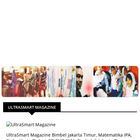
ULTRASMART MAGAZINE
UltraSmart Magazine Bimbel Jakarta Timur, Matematika IPA,