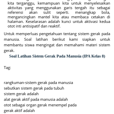
kita terganggu, kemampuan kita untuk menyelesaikan
aktivitas yang menggunakan garis tengah itu sebagai
referensi akan sulit seperti. menangkap bola,
mengancingkan mantel kita atau membaca cetakan di
halaman. Keselarasan adalah kunci untuk aktivasi kedua
otot inti antisipatif dan reaktif.
Untuk memperluas pengetahuan tentang sistem gerak pada
manusia. Soal latihan berikut kami siapkan untuk
membantu siswa mengingat dan memahami materi sistem
gerak.
Soal Latihan Sistem Gerak Pada Manusia (IPA Kelas 8)
Tag:
rangkuman-sistem gerak pada manusia
sebutkan sistem gerak pada tubuh
sistem gerak adalah
alat gerak aktif pada manusia adalah
otot sebagai organ gerak menempel pada
gerak aktif adalah