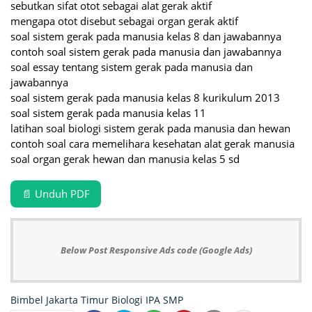
sebutkan sifat otot sebagai alat gerak aktif
mengapa otot disebut sebagai organ gerak aktif
soal sistem gerak pada manusia kelas 8 dan jawabannya
contoh soal sistem gerak pada manusia dan jawabannya
soal essay tentang sistem gerak pada manusia dan
jawabannya
soal sistem gerak pada manusia kelas 8 kurikulum 2013
soal sistem gerak pada manusia kelas 11
latihan soal biologi sistem gerak pada manusia dan hewan
contoh soal cara memelihara kesehatan alat gerak manusia
soal organ gerak hewan dan manusia kelas 5 sd
📄 Unduh PDF
Below Post Responsive Ads code (Google Ads)
Bimbel Jakarta Timur
Biologi
IPA
SMP