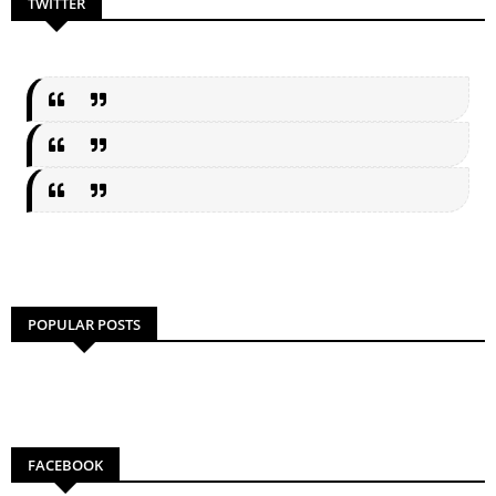
TWITTER
POPULAR POSTS
FACEBOOK