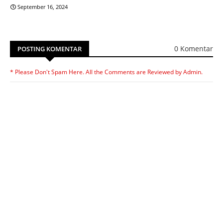
September 16, 2024
0 Komentar
POSTING KOMENTAR
* Please Don't Spam Here. All the Comments are Reviewed by Admin.