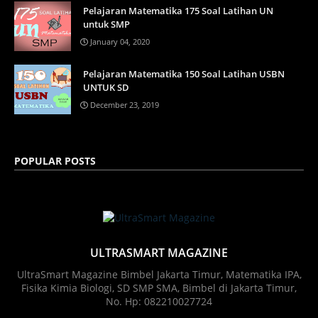
Pelajaran Matematika 175 Soal Latihan UN
untuk SMP
January 04, 2020
Pelajaran Matematika 150 Soal Latihan USBN
UNTUK SD
December 23, 2019
POPULAR POSTS
ULTRASMART MAGAZINE
UltraSmart Magazine Bimbel Jakarta Timur, Matematika IPA,
Fisika Kimia Biologi, SD SMP SMA, Bimbel di Jakarta Timur,
No. Hp: 082210027724