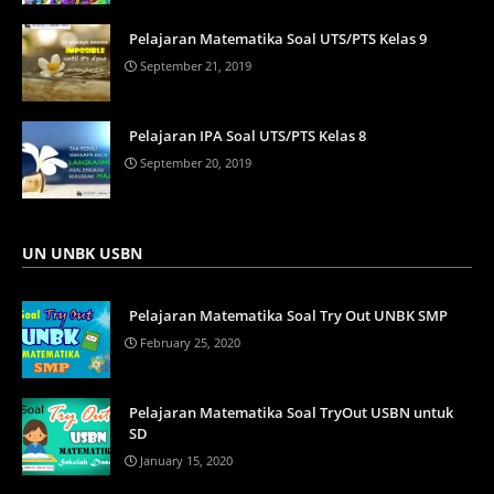
Pelajaran Matematika Soal UTS/PTS Kelas 9
September 21, 2019
Pelajaran IPA Soal UTS/PTS Kelas 8
September 20, 2019
UN UNBK USBN
Pelajaran Matematika Soal Try Out UNBK SMP
February 25, 2020
Pelajaran Matematika Soal TryOut USBN untuk
SD
January 15, 2020