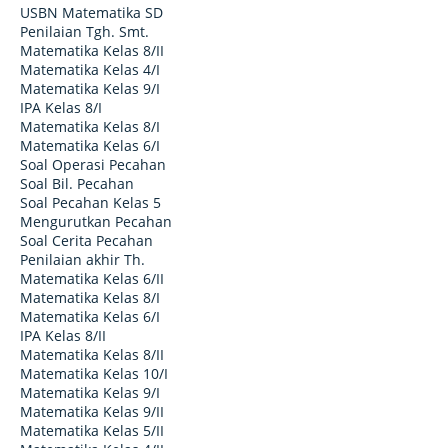
USBN Matematika SD
Penilaian Tgh. Smt.
Matematika Kelas 8/II
Matematika Kelas 4/I
Matematika Kelas 9/I
IPA Kelas 8/I
Matematika Kelas 8/I
Matematika Kelas 6/I
Soal Operasi Pecahan
Soal Bil. Pecahan
Soal Pecahan Kelas 5
Mengurutkan Pecahan
Soal Cerita Pecahan
Penilaian akhir Th.
Matematika Kelas 6/II
Matematika Kelas 8/I
Matematika Kelas 6/I
IPA Kelas 8/II
Matematika Kelas 8/II
Matematika Kelas 10/I
Matematika Kelas 9/I
Matematika Kelas 9/II
Matematika Kelas 5/II