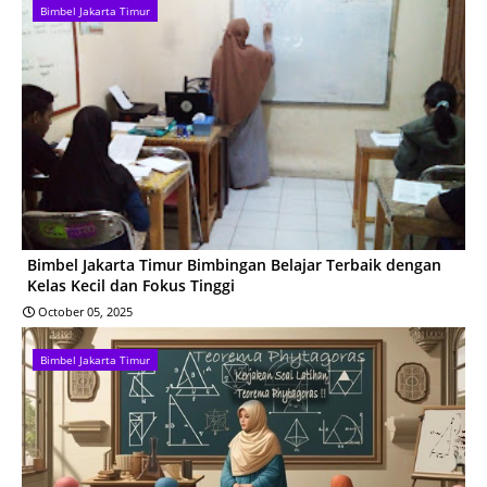
Bimbel Jakarta Timur
Bimbel Jakarta Timur Bimbingan Belajar Terbaik dengan
Kelas Kecil dan Fokus Tinggi
October 05, 2025
Bimbel Jakarta Timur