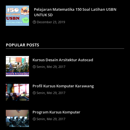
Pelajaran Matematika 150 Soal Latihan USBN
UNTUK SD
December 23, 2019
POPULAR POSTS
Kursus Desain Arsitektur Autocad
Senin, Mei 29, 2017
Profil Kursus Komputer Karawang
Senin, Mei 29, 2017
Program Kursus Komputer
Senin, Mei 29, 2017