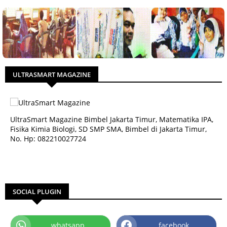
ULTRASMART MAGAZINE
UltraSmart Magazine Bimbel Jakarta Timur, Matematika IPA,
Fisika Kimia Biologi, SD SMP SMA, Bimbel di Jakarta Timur,
No. Hp: 082210027724
SOCIAL PLUGIN
whatsapp
facebook