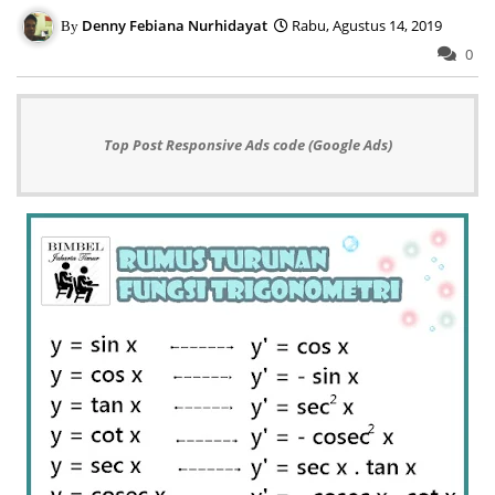
Denny Febiana Nurhidayat
Rabu, Agustus 14, 2019
0
Top Post Responsive Ads code (Google Ads)