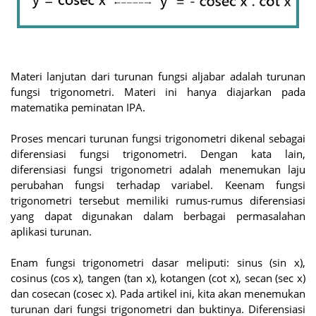
Materi lanjutan dari turunan fungsi aljabar adalah turunan
fungsi trigonometri. Materi ini hanya diajarkan pada
matematika peminatan IPA.
Proses mencari turunan fungsi trigonometri dikenal sebagai
diferensiasi fungsi trigonometri. Dengan kata lain,
diferensiasi fungsi trigonometri adalah menemukan laju
perubahan fungsi terhadap variabel. Keenam fungsi
trigonometri tersebut memiliki rumus-rumus diferensiasi
yang dapat digunakan dalam berbagai permasalahan
aplikasi turunan.
Enam fungsi trigonometri dasar meliputi: sinus (sin x),
cosinus (cos x), tangen (tan x), kotangen (cot x), secan (sec x)
dan cosecan (cosec x). Pada artikel ini, kita akan menemukan
turunan dari fungsi trigonometri dan buktinya. Diferensiasi