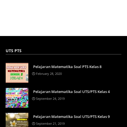
UTS PTS
Pelajaran Matematika Soal PTS Kelas 8
February 28, 2020
Pelajaran Matematika Soal UTS/PTS Kelas 4
September 24, 2019
Pelajaran Matematika Soal UTS/PTS Kelas 9
September 21, 2019