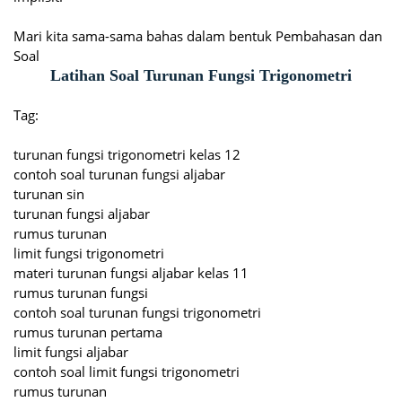
Mari kita sama-sama bahas dalam bentuk Pembahasan dan
Soal
Latihan Soal Turunan Fungsi Trigonometri
Tag:
turunan fungsi trigonometri kelas 12
contoh soal turunan fungsi aljabar
turunan sin
turunan fungsi aljabar
rumus turunan
limit fungsi trigonometri
materi turunan fungsi aljabar kelas 11
rumus turunan fungsi
contoh soal turunan fungsi trigonometri
rumus turunan pertama
limit fungsi aljabar
contoh soal limit fungsi trigonometri
rumus turunan