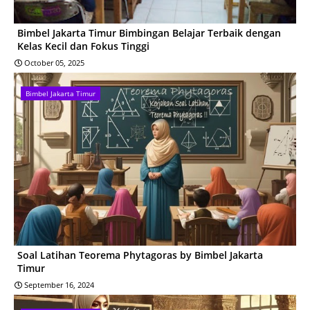
Bimbel Jakarta Timur Bimbingan Belajar Terbaik dengan
Kelas Kecil dan Fokus Tinggi
October 05, 2025
Bimbel Jakarta Timur
Soal Latihan Teorema Phytagoras by Bimbel Jakarta
Timur
September 16, 2024