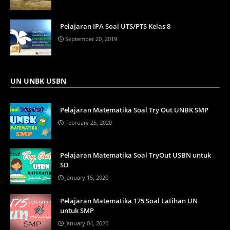
Pelajaran IPA Soal UTS/PTS Kelas 8
September 20, 2019
UN UNBK USBN
Pelajaran Matematika Soal Try Out UNBK SMP
February 25, 2020
Pelajaran Matematika Soal TryOut USBN untuk
SD
January 15, 2020
Pelajaran Matematika 175 Soal Latihan UN
untuk SMP
January 04, 2020