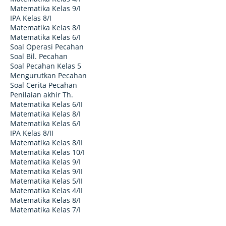
Matematika Kelas 9/I
IPA Kelas 8/I
Matematika Kelas 8/I
Matematika Kelas 6/I
Soal Operasi Pecahan
Soal Bil. Pecahan
Soal Pecahan Kelas 5
Mengurutkan Pecahan
Soal Cerita Pecahan
Penilaian akhir Th.
Matematika Kelas 6/II
Matematika Kelas 8/I
Matematika Kelas 6/I
IPA Kelas 8/II
Matematika Kelas 8/II
Matematika Kelas 10/I
Matematika Kelas 9/I
Matematika Kelas 9/II
Matematika Kelas 5/II
Matematika Kelas 4/II
Matematika Kelas 8/I
Matematika Kelas 7/I