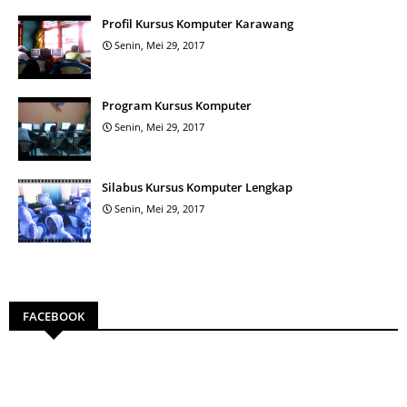
Profil Kursus Komputer Karawang
Senin, Mei 29, 2017
Program Kursus Komputer
Senin, Mei 29, 2017
Silabus Kursus Komputer Lengkap
Senin, Mei 29, 2017
FACEBOOK