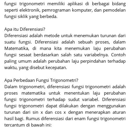
fungsi trigonometri memiliki aplikasi di berbagai bidang
seperti elektronik, pemrograman komputer, dan pemodelan
fungsi siklik yang berbeda.
Apa itu Diferensiasi?
Diferensiasi adalah metode untuk menemukan turunan dari
suatu fungsi. Diferensiasi adalah sebuah proses, dalam
Matematika, di mana kita menemukan laju perubahan
fungsi sesaat berdasarkan salah satu variabelnya. Contoh
paling umum adalah perubahan laju perpindahan terhadap
waktu, yang disebut kecepatan.
Apa Perbedaan Fungsi Trigonometri?
Dalam trigonometri, diferensiasi fungsi trigonometri adalah
proses matematika untuk menentukan laju perubahan
fungsi trigonometri terhadap sudut variabel. Diferensiasi
fungsi trigonometri dapat dilakukan dengan menggunakan
turunan dari sin x dan cos x dengan menerapkan aturan
hasil bagi. Rumus diferensiasi dari enam fungsi trigonometri
tercantum di bawah ini: