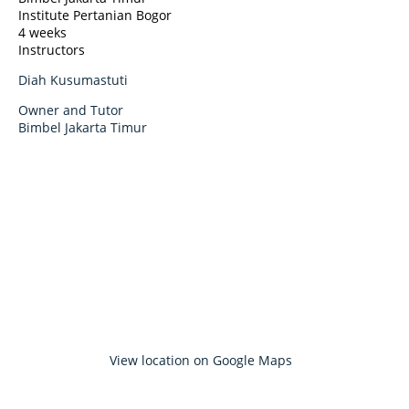
Institute Pertanian Bogor
4 weeks
Instructors
Diah Kusumastuti
Owner and Tutor
Bimbel Jakarta Timur
View location on Google Maps