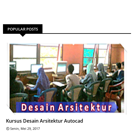
POPULAR POSTS
Kursus Desain Arsitektur Autocad
Senin, Mei 29, 2017