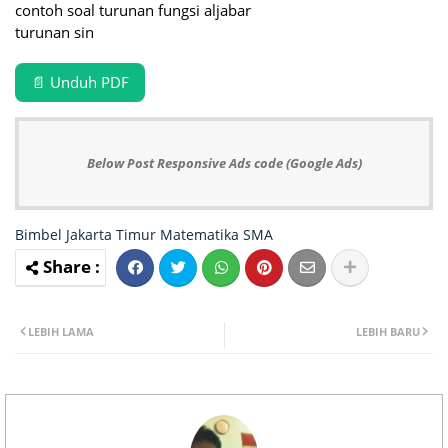
contoh soal turunan fungsi aljabar
turunan sin
📄 Unduh PDF
Below Post Responsive Ads code (Google Ads)
Bimbel Jakarta Timur
Matematika
SMA
LEBIH LAMA
LEBIH BARU