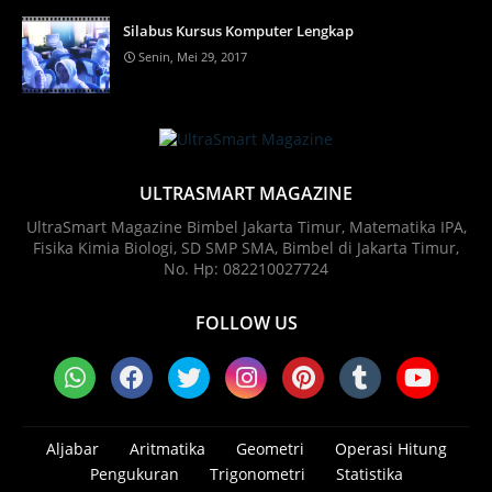
Silabus Kursus Komputer Lengkap
Senin, Mei 29, 2017
ULTRASMART MAGAZINE
UltraSmart Magazine Bimbel Jakarta Timur, Matematika IPA,
Fisika Kimia Biologi, SD SMP SMA, Bimbel di Jakarta Timur,
No. Hp: 082210027724
FOLLOW US
Aljabar
Aritmatika
Geometri
Operasi Hitung
Pengukuran
Trigonometri
Statistika