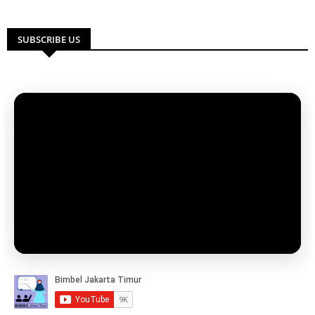
SUBSCRIBE US