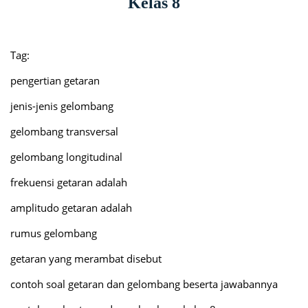
Kelas 8
Tag:
pengertian getaran
jenis-jenis gelombang
gelombang transversal
gelombang longitudinal
frekuensi getaran adalah
amplitudo getaran adalah
rumus gelombang
getaran yang merambat disebut
contoh soal getaran dan gelombang beserta jawabannya