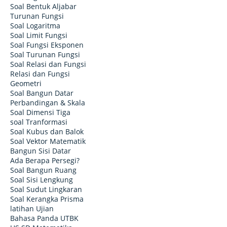
Soal Bentuk Aljabar
Turunan Fungsi
Soal Logaritma
Soal Limit Fungsi
Soal Fungsi Eksponen
Soal Turunan Fungsi
Soal Relasi dan Fungsi
Relasi dan Fungsi
Geometri
Soal Bangun Datar
Perbandingan & Skala
Soal Dimensi Tiga
soal Tranformasi
Soal Kubus dan Balok
Soal Vektor Matematik
Bangun Sisi Datar
Ada Berapa Persegi?
Soal Bangun Ruang
Soal Sisi Lengkung
Soal Sudut Lingkaran
Soal Kerangka Prisma
latihan Ujian
Bahasa Panda UTBK