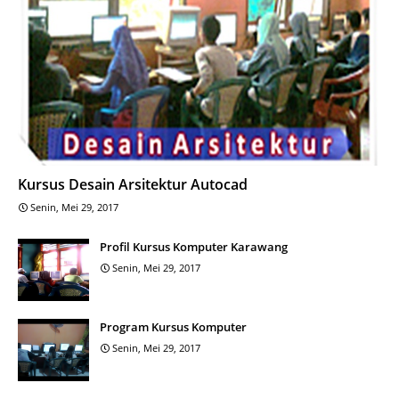
Kursus Desain Arsitektur Autocad
Senin, Mei 29, 2017
Profil Kursus Komputer Karawang
Senin, Mei 29, 2017
Program Kursus Komputer
Senin, Mei 29, 2017