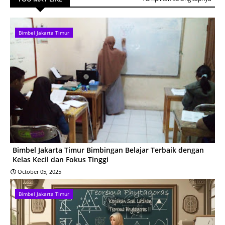
Bimbel Jakarta Timur
Bimbel Jakarta Timur Bimbingan Belajar Terbaik dengan
Kelas Kecil dan Fokus Tinggi
October 05, 2025
Bimbel Jakarta Timur