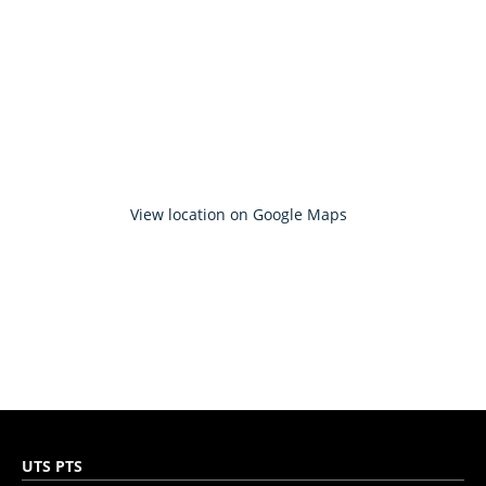
View location on Google Maps
UTS PTS