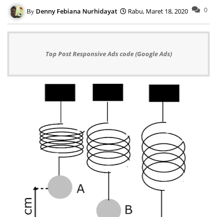
0
Denny Febiana Nurhidayat
Rabu, Maret 18, 2020
Top Post Responsive Ads code (Google Ads)