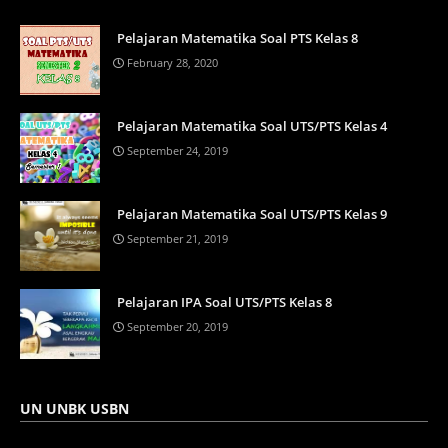
Pelajaran Matematika Soal PTS Kelas 8
February 28, 2020
Pelajaran Matematika Soal UTS/PTS Kelas 4
September 24, 2019
Pelajaran Matematika Soal UTS/PTS Kelas 9
September 21, 2019
Pelajaran IPA Soal UTS/PTS Kelas 8
September 20, 2019
UN UNBK USBN