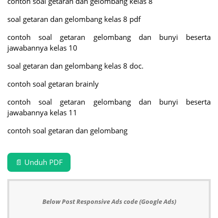
contoh soal getaran dan gelombang kelas 8
soal getaran dan gelombang kelas 8 pdf
contoh soal getaran gelombang dan bunyi beserta
jawabannya kelas 10
soal getaran dan gelombang kelas 8 doc.
contoh soal getaran brainly
contoh soal getaran gelombang dan bunyi beserta
jawabannya kelas 11
contoh soal getaran dan gelombang
📄 Unduh PDF
Below Post Responsive Ads code (Google Ads)