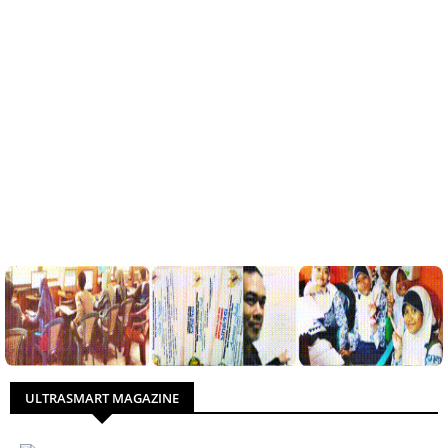
ULTRASMART MAGAZINE