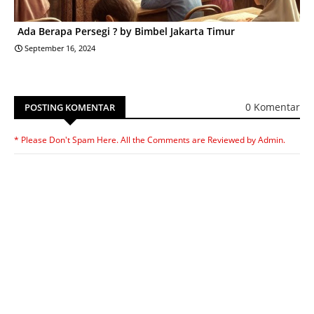
Ada Berapa Persegi ? by Bimbel Jakarta Timur
September 16, 2024
0 Komentar
POSTING KOMENTAR
* Please Don't Spam Here. All the Comments are Reviewed by Admin.