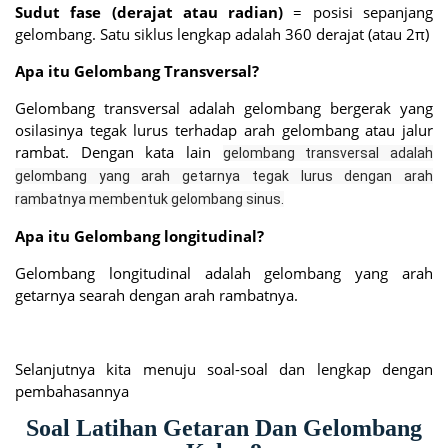
Sudut fase (derajat atau radian)
= posisi sepanjang
gelombang. Satu siklus lengkap adalah 360 derajat (atau 2π)
Apa itu Gelombang Transversal?
Gelombang transversal adalah gelombang bergerak yang
osilasinya tegak lurus terhadap arah gelombang atau jalur
rambat. Dengan kata lain
gelombang transversal adalah
gelombang yang arah getarnya tegak lurus dengan arah
rambatnya membentuk gelombang sinus.
Apa itu Gelombang longitudinal?
Gelombang longitudinal adalah gelombang yang arah
getarnya searah dengan arah rambatnya.
Selanjutnya kita menuju soal-soal dan lengkap dengan
pembahasannya
Soal Latihan Getaran Dan Gelombang