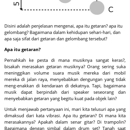
Disini adalah penjelasan mengenai, apa itu getaran? apa itu
gelombang? Bagaimana dalam kehidupan sehari-hari, dan
apa saja sifat dari getaran dan gelombang tersebut?
Apa itu getaran?
Pernahkah ke pesta di mana musiknya sangat keras?,
bisakah merasakan getaran musiknya? Orang sering suka
meninggikan volume suara musik mereka dari mobil
mereka di jalan raya, menyebabkan dengungan yang tidak
meng-enakkan di kendaraan di dekatnya. Tapi, bagaimana
musik dapat berpindah dari speaker seseorang dan
menyebabkan getaran yang begitu kuat pada objek lain?
Untuk menjawab pertanyaan ini, mari kita telusuri apa yang
dimaksud dari kata vibrasi. Apa itu getaran? Di mana kita
merasakannya? Apakah dalam senar gitar? Di trampolin?
Bagaimana dengan simbal dalam drum set? Tanah saat