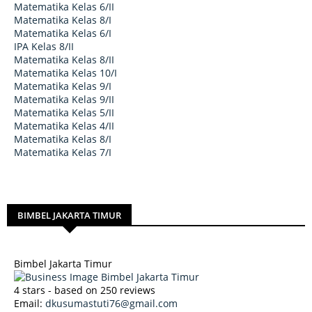
Matematika Kelas 6/II
Matematika Kelas 8/I
Matematika Kelas 6/I
IPA Kelas 8/II
Matematika Kelas 8/II
Matematika Kelas 10/I
Matematika Kelas 9/I
Matematika Kelas 9/II
Matematika Kelas 5/II
Matematika Kelas 4/II
Matematika Kelas 8/I
Matematika Kelas 7/I
BIMBEL JAKARTA TIMUR
Bimbel Jakarta Timur
4
stars - based on
250
reviews
Email:
dkusumastuti76@gmail.com