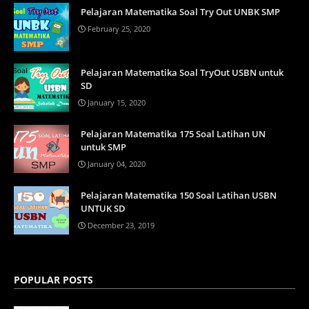
Pelajaran Matematika Soal Try Out UNBK SMP
February 25, 2020
Pelajaran Matematika Soal TryOut USBN untuk
SD
January 15, 2020
Pelajaran Matematika 175 Soal Latihan UN
untuk SMP
January 04, 2020
Pelajaran Matematika 150 Soal Latihan USBN
UNTUK SD
December 23, 2019
POPULAR POSTS