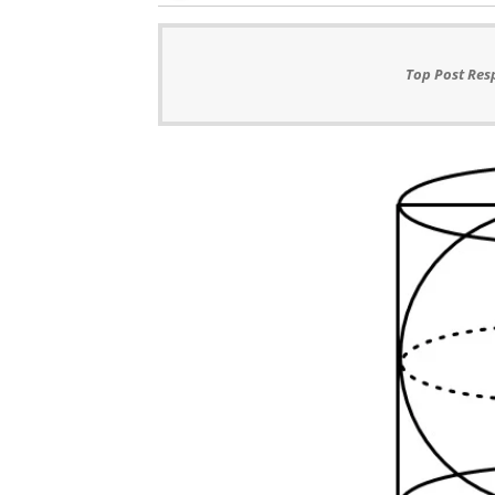
Top Post Res