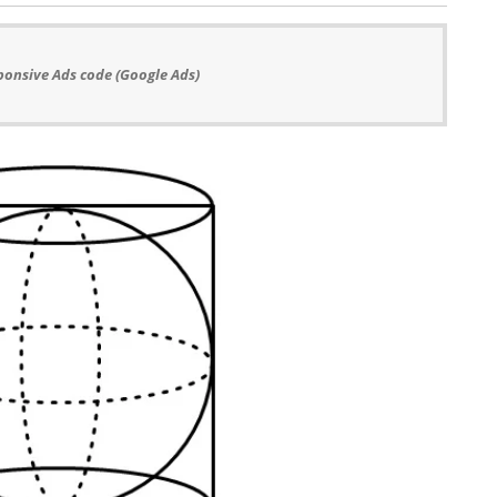
ponsive Ads code (Google Ads)