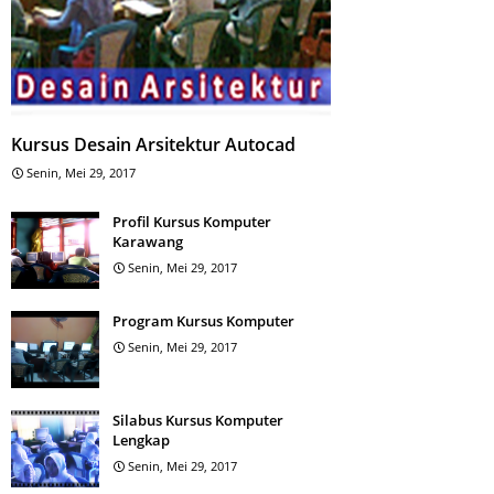
Kursus Desain Arsitektur Autocad
Senin, Mei 29, 2017
Profil Kursus Komputer
Karawang
Senin, Mei 29, 2017
Program Kursus Komputer
Senin, Mei 29, 2017
Silabus Kursus Komputer
Lengkap
Senin, Mei 29, 2017