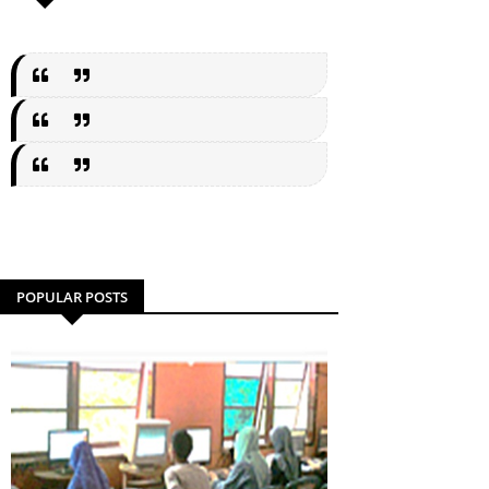
POPULAR POSTS