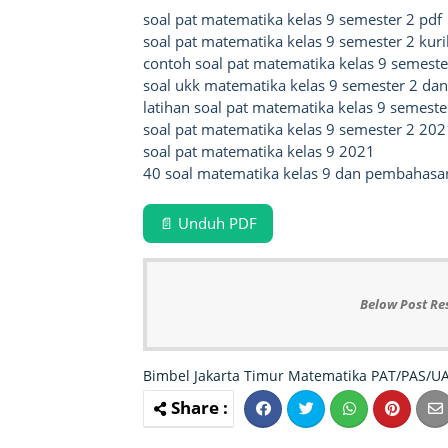
soal pat matematika kelas 9 semester 2 pdf
soal pat matematika kelas 9 semester 2 ku
contoh soal pat matematika kelas 9 semeste
soal ukk matematika kelas 9 semester 2 da
latihan soal pat matematika kelas 9 semeste
soal pat matematika kelas 9 semester 2 202
soal pat matematika kelas 9 2021
40 soal matematika kelas 9 dan pembahas
📄 Unduh PDF
Below Post Re
Bimbel Jakarta Timur
Matematika
PAT/PAS/U