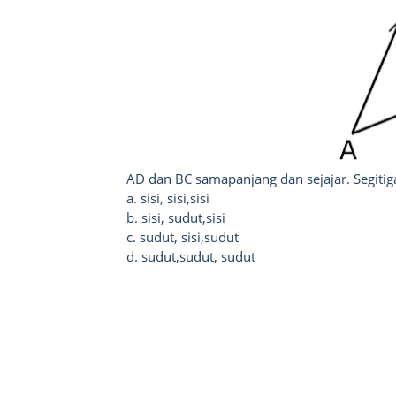
AD dan BC samapanjang dan sejajar. Segitig
a. sisi, sisi,sisi
b. sisi, sudut,sisi
c. sudut, sisi,sudut
d. sudut,sudut, sudut