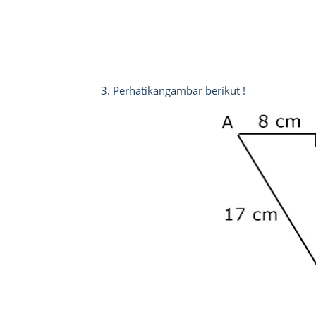
3. Perhatikangambar berikut !